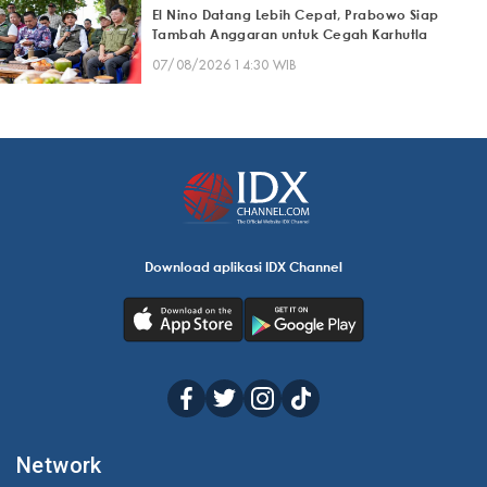
El Nino Datang Lebih Cepat, Prabowo Siap
Tambah Anggaran untuk Cegah Karhutla
07/08/2026 14:30 WIB
Download aplikasi IDX Channel
Network