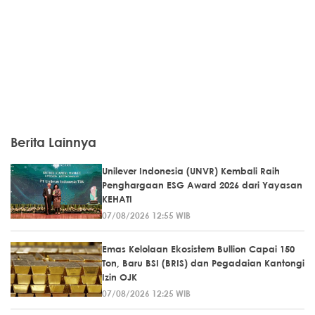
Berita Lainnya
Unilever Indonesia (UNVR) Kembali Raih
Penghargaan ESG Award 2026 dari Yayasan
KEHATI
07/08/2026 12:55 WIB
Emas Kelolaan Ekosistem Bullion Capai 150
Ton, Baru BSI (BRIS) dan Pegadaian Kantongi
Izin OJK
07/08/2026 12:25 WIB