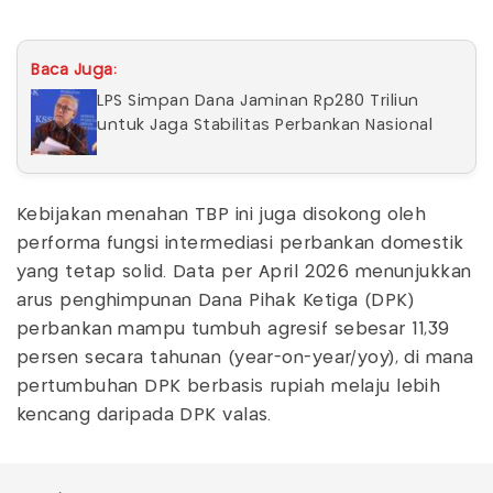
Baca Juga:
LPS Simpan Dana Jaminan Rp280 Triliun
untuk Jaga Stabilitas Perbankan Nasional
Kebijakan menahan TBP ini juga disokong oleh
performa fungsi intermediasi perbankan domestik
yang tetap solid. Data per April 2026 menunjukkan
arus penghimpunan Dana Pihak Ketiga (DPK)
perbankan mampu tumbuh agresif sebesar 11,39
persen secara tahunan (year-on-year/yoy), di mana
pertumbuhan DPK berbasis rupiah melaju lebih
kencang daripada DPK valas.