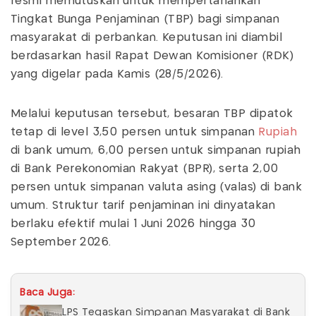
resmi memutuskan untuk mempertahankan
Tingkat Bunga Penjaminan (TBP) bagi simpanan
masyarakat di perbankan. Keputusan ini diambil
berdasarkan hasil Rapat Dewan Komisioner (RDK)
yang digelar pada Kamis (28/5/2026).
Melalui keputusan tersebut, besaran TBP dipatok
tetap di level 3,50 persen untuk simpanan
Rupiah
di bank umum, 6,00 persen untuk simpanan rupiah
di Bank Perekonomian Rakyat (BPR), serta 2,00
persen untuk simpanan valuta asing (valas) di bank
umum. Struktur tarif penjaminan ini dinyatakan
berlaku efektif mulai 1 Juni 2026 hingga 30
September 2026.
Baca Juga:
LPS Tegaskan Simpanan Masyarakat di Bank