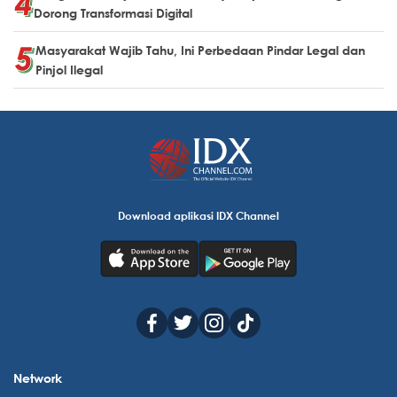
Dorong Transformasi Digital
Masyarakat Wajib Tahu, Ini Perbedaan Pindar Legal dan
Pinjol Ilegal
Download aplikasi IDX Channel
Network