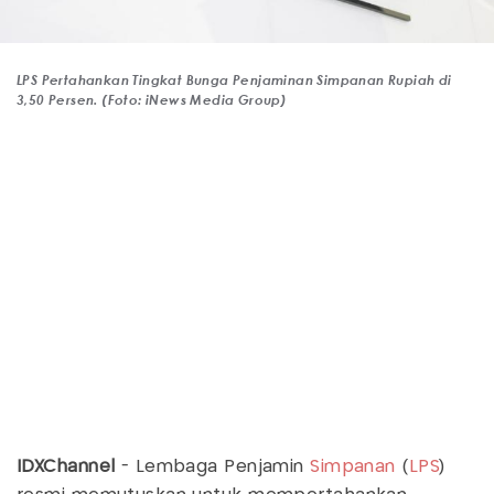
LPS Pertahankan Tingkat Bunga Penjaminan Simpanan Rupiah di
3,50 Persen. (Foto: iNews Media Group)
IDXChannel
- Lembaga Penjamin
Simpanan
(
LPS
)