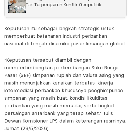
Tak Terpengaruh Konflik Geopolitik
Keputusan itu sebagai langkah strategis untuk
memperkuat ketahanan industri perbankan
nasional di tengah dinamika pasar keuangan global.
“Keputusan tersebut diambil dengan
mempertimbangkan perkembangan Suku Bunga
Pasar (SBP) simpanan rupiah dan valuta asing yang
masih menunjukkan kenaikan terbatas, kinerja
intermediasi perbankan khususnya penghimpunan
simpanan yang masih kuat, kondisi likuiditas
perbankan yang masih memadai, serta tingkat
persaingan antarbank yang tetap sehat,” tulis
Dewan Komisioner LPS dalam keterangan resminya,
Jumat (29/5/2026).