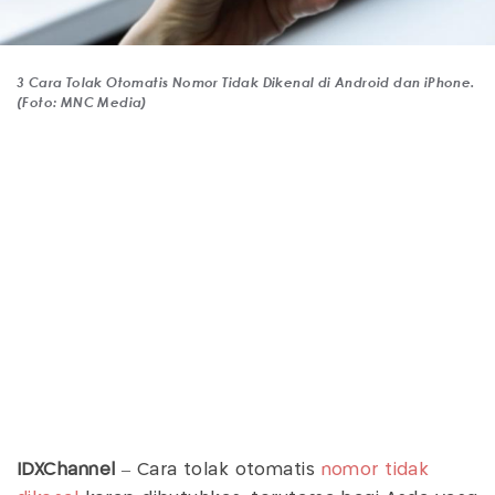
3 Cara Tolak Otomatis Nomor Tidak Dikenal di Android dan iPhone.
(Foto: MNC Media)
IDXChannel
– Cara tolak otomatis
nomor tidak