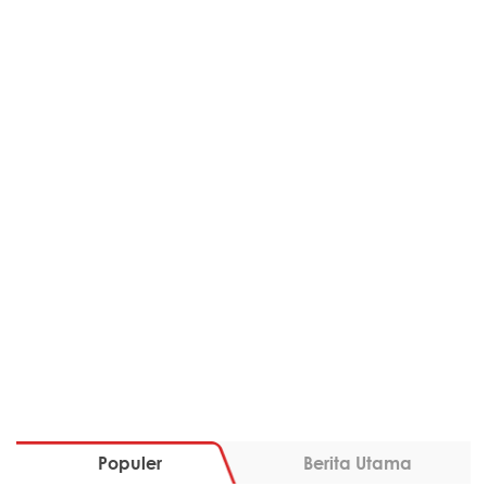
Populer
Berita Utama