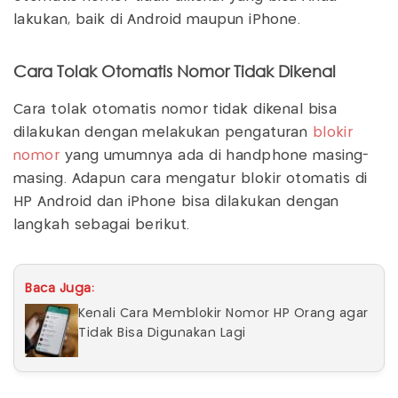
lakukan, baik di Android maupun iPhone.
Cara Tolak Otomatis Nomor Tidak Dikenal
Cara tolak otomatis nomor tidak dikenal bisa
dilakukan dengan melakukan pengaturan
blokir
nomor
yang umumnya ada di handphone masing-
masing. Adapun cara mengatur blokir otomatis di
HP Android dan iPhone bisa dilakukan dengan
langkah sebagai berikut.
Baca Juga:
Kenali Cara Memblokir Nomor HP Orang agar
Tidak Bisa Digunakan Lagi