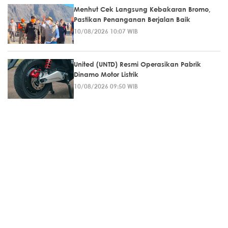
Menhut Cek Langsung Kebakaran Bromo,
Pastikan Penanganan Berjalan Baik
10/08/2026 10:07 WIB
United (UNTD) Resmi Operasikan Pabrik
Dinamo Motor Listrik
10/08/2026 09:50 WIB