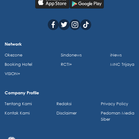
Network
Okezone
Sindonews
iNews
Booking Hotel
RCTI+
MNC Trijaya
VISION+
Company Profile
Tentang Kami
Redaksi
Privacy Policy
Kontak Kami
Disclaimer
Pedoman Media
Siber