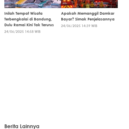
Inilah Tempat Wisata
Apakah Memanggil Damkar
Terbengkalai di Bandung,
Bayar? Simak Penjelasannya
Dulu Ramai Kini Tak Terurus
24/06/2025 14:39 WIB
24/06/2025 14:58 WIB
Berita Lainnya