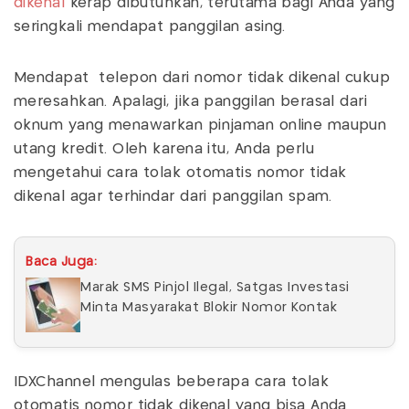
dikenal
kerap dibutuhkan, terutama bagi Anda yang
seringkali mendapat panggilan asing.
Mendapat telepon dari nomor tidak dikenal cukup
meresahkan. Apalagi, jika panggilan berasal dari
oknum yang menawarkan pinjaman online maupun
utang kredit. Oleh karena itu, Anda perlu
mengetahui cara tolak otomatis nomor tidak
dikenal agar terhindar dari panggilan spam.
Baca Juga:
Marak SMS Pinjol Ilegal, Satgas Investasi
Minta Masyarakat Blokir Nomor Kontak
IDXChannel mengulas beberapa cara tolak
otomatis nomor tidak dikenal yang bisa Anda