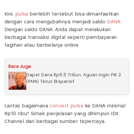
Kini,
pulsa
berlebih tersebut bisa dimanfaatkan
dengan cara mengubahnya menjadi saldo
DANA
.
Dengan saldo DANA, Anda dapat melakukan
berbagai transaksi digital seperti pembayaran
tagihan atau berbelanja online.
Baca Juga:
Dapat Dana Rp6,5 Triliun, Aguan Ingin PIK 2
(PANI) Terus Ekspansif
Lantas bagaimana
convert pulsa
ke DANA minimal
Rp10 ribu? Simak penjelasan yang dihimpun IDX
Channel dari berbagai sumber tepercaya.