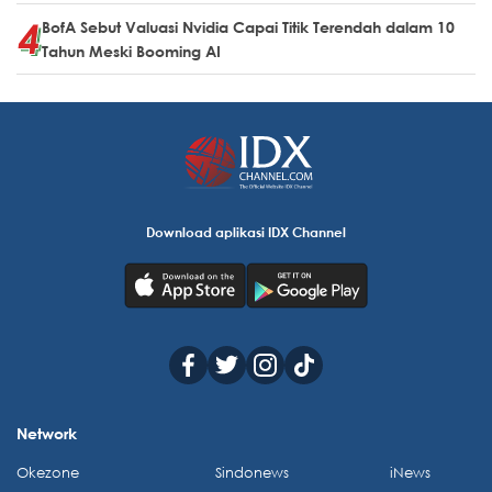
BofA Sebut Valuasi Nvidia Capai Titik Terendah dalam 10
Tahun Meski Booming AI
Download aplikasi IDX Channel
Network
Okezone
Sindonews
iNews