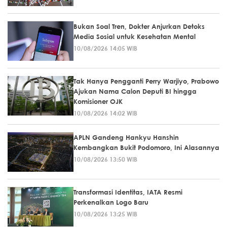
Bukan Soal Tren, Dokter Anjurkan Detoks
Media Sosial untuk Kesehatan Mental
10/08/2026 14:05 WIB
Tak Hanya Pengganti Perry Warjiyo, Prabowo
Ajukan Nama Calon Deputi BI hingga
Komisioner OJK
10/08/2026 14:02 WIB
APLN Gandeng Hankyu Hanshin
Kembangkan Bukit Podomoro, Ini Alasannya
10/08/2026 13:50 WIB
Transformasi Identitas, IATA Resmi
Perkenalkan Logo Baru
10/08/2026 13:25 WIB