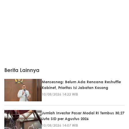
Berita Lainnya
Mensesneg: Belum Ada Rencana Reshuffle
Kabinet, Prioritas Isi Jabatan Kosong
10/08/2026 14:22 WIB
Jumlah Investor Pasar Modal RI Tembus 30,27
Juta SID per Agustus 2026
10/08/2026 14:07 WIB