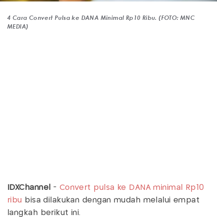
4 Cara Convert Pulsa ke DANA Minimal Rp10 Ribu. (FOTO: MNC
MEDIA)
IDXChannel
-
Convert pulsa ke DANA minimal Rp10
ribu
bisa dilakukan dengan mudah melalui empat
langkah berikut ini.