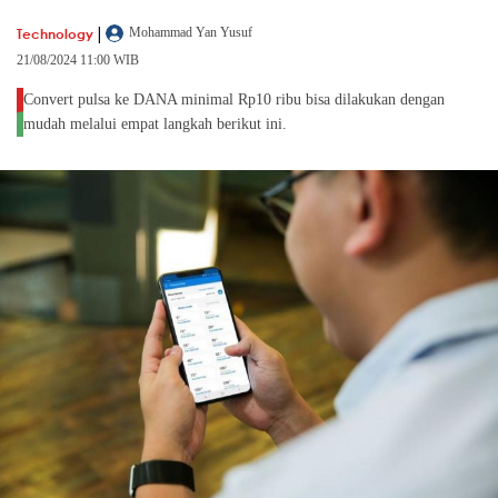
|
Technology
Mohammad Yan Yusuf
21/08/2024 11:00 WIB
Convert pulsa ke DANA minimal Rp10 ribu bisa dilakukan dengan
mudah melalui empat langkah berikut ini.