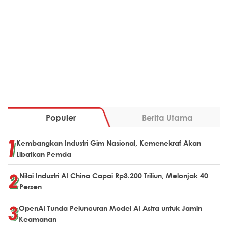
Populer
Berita Utama
Kembangkan Industri Gim Nasional, Kemenekraf Akan
Libatkan Pemda
Nilai Industri AI China Capai Rp3.200 Triliun, Melonjak 40
Persen
OpenAI Tunda Peluncuran Model AI Astra untuk Jamin
Keamanan