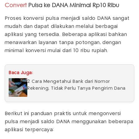
Convert
Pulsa ke DANA Minimal Rp10 Ribu
Proses konversi pulsa menjadi saldo DANA sangat
mudah dan dapat dilakukan melalui berbagai
aplikasi yang tersedia. Beberapa aplikasi bahkan
menawarkan layanan tanpa potongan, dengan
minimal konversi mulai dari 10 ribu rupiah.
Baca Juga:
2 Cara Mengetahui Bank dari Nomor
Rekening, Tidak Perlu Tanya Pengirim Dana
Berikut ini panduan praktis untuk mengonversi
pulsa menjadi saldo DANA menggunakan beberapa
aplikasi terpercaya: