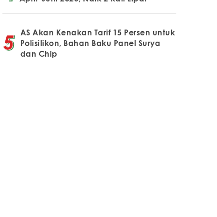
AS Akan Kenakan Tarif 15 Persen untuk
Polisilikon, Bahan Baku Panel Surya
dan Chip