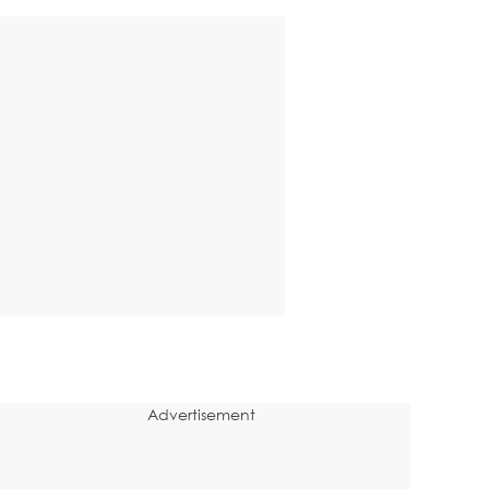
Advertisement