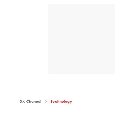
IDX Channel
Technology