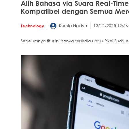
Alih Bahasa via Suara Real-Time 
Kompatibel dengan Semua Me
Kurnia Nadya
13/12/2025 12:56
Technology
Sebelumnya fitur ini hanya tersedia untuk Pixel Buds,