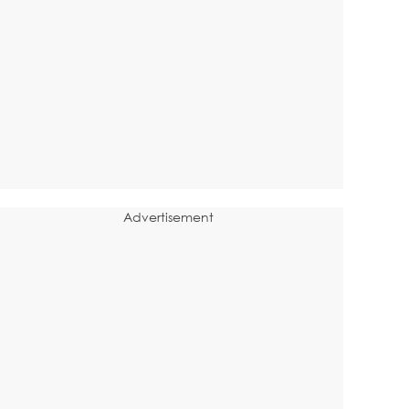
Advertisement