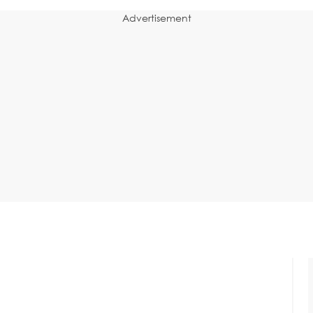
Advertisement