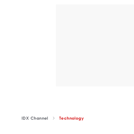
IDX Channel
Technology