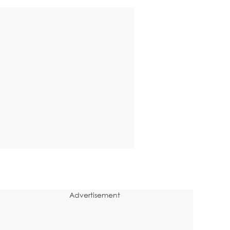
Advertisement