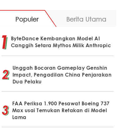
Populer
Berita Utama
ByteDance Kembangkan Model AI
Canggih Setara Mythos Milik Anthropic
Unggah Bocoran Gameplay Genshin
Impact, Pengadilan China Penjarakan
Dua Pelaku
FAA Periksa 1.900 Pesawat Boeing 737
Max usai Temukan Retakan di Model
Lama