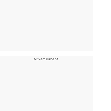
Advertisement