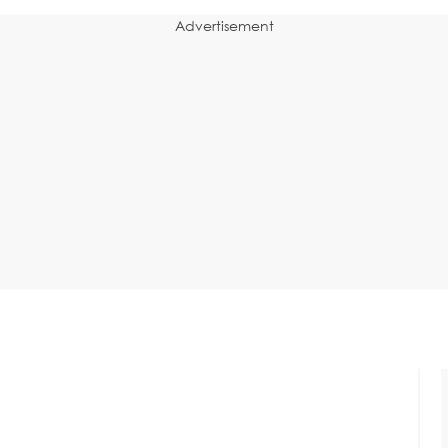
Advertisement