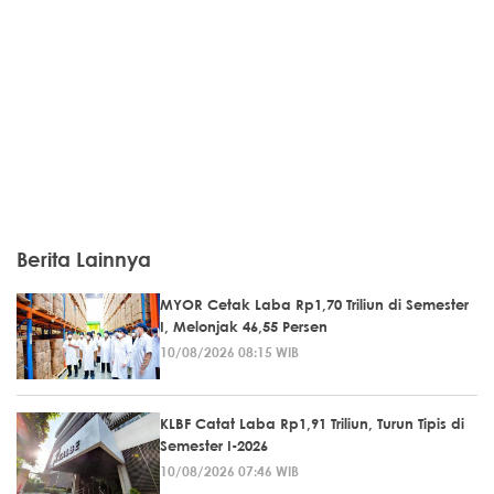
Berita Lainnya
MYOR Cetak Laba Rp1,70 Triliun di Semester
I, Melonjak 46,55 Persen
10/08/2026 08:15 WIB
KLBF Catat Laba Rp1,91 Triliun, Turun Tipis di
Semester I-2026
10/08/2026 07:46 WIB