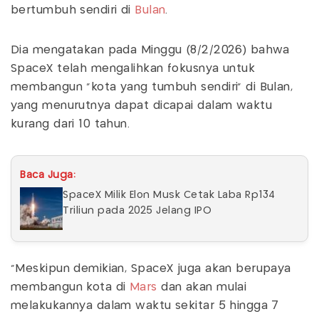
bertumbuh sendiri di
Bulan
.
Dia mengatakan pada Minggu (8/2/2026) bahwa
SpaceX telah mengalihkan fokusnya untuk
membangun "kota yang tumbuh sendiri" di Bulan,
yang menurutnya dapat dicapai dalam waktu
kurang dari 10 tahun.
Baca Juga:
SpaceX Milik Elon Musk Cetak Laba Rp134
Triliun pada 2025 Jelang IPO
"Meskipun demikian, SpaceX juga akan berupaya
membangun kota di
Mars
dan akan mulai
melakukannya dalam waktu sekitar 5 hingga 7