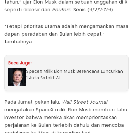
tahun,” ujar Elon Musk dalam sebuah unggahan di X
seperti dilansir dari
Reuters,
Senin (9/2/2026).
“Tetapi prioritas utama adalah mengamankan masa
depan peradaban dan Bulan lebih cepat,"
tambahnya.
Baca Juga:
SpaceX Milik Elon Musk Berencana Luncurkan
1 Juta Satelit AI
Pada Jumat pekan lalu,
Wall Street Journal
mengatakan SpaceX milik Elon Musk memberi tahu
investor bahwa mereka akan memprioritaskan
perjalanan ke Bulan terlebih dahulu dan mencoba