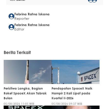
Febrina Ratna Iskana
Reporter
Febrina Ratna Iskana
Editor
Berita Terkait
Peristiwa Langka, Bagian
Pendapatan SpaceX Naik
Roket SpaceX Akan Tabrak
Hampir 2 Kali Lipat pada
Bulan
Kuartal II-2026
05/08/2026 11:05 WIB
05/08/2026 09:37 WIB