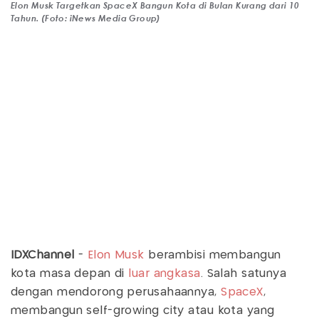
Elon Musk Targetkan SpaceX Bangun Kota di Bulan Kurang dari 10
Tahun. (Foto: iNews Media Group)
IDXChannel
-
Elon Musk
berambisi membangun
kota masa depan di
luar angkasa
. Salah satunya
dengan mendorong perusahaannya,
SpaceX
,
membangun self-growing city atau kota yang