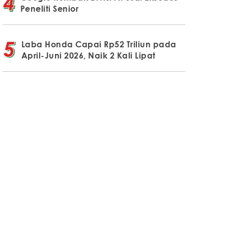
Peneliti Senior
Laba Honda Capai Rp52 Triliun pada
April-Juni 2026, Naik 2 Kali Lipat