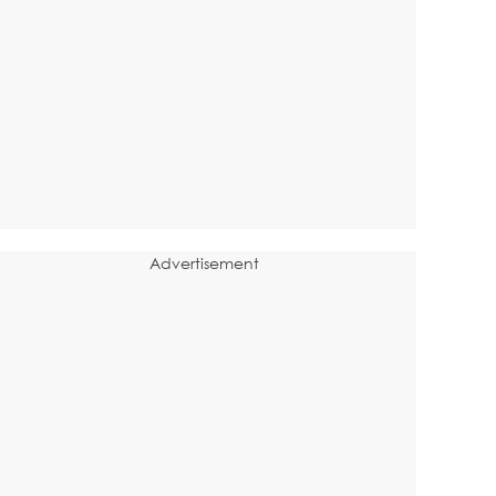
Advertisement