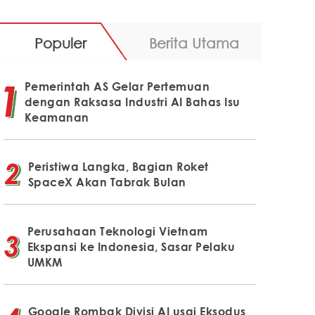
Populer
Berita Utama
Pemerintah AS Gelar Pertemuan
dengan Raksasa Industri AI Bahas Isu
Keamanan
Peristiwa Langka, Bagian Roket
SpaceX Akan Tabrak Bulan
Perusahaan Teknologi Vietnam
Ekspansi ke Indonesia, Sasar Pelaku
UMKM
Google Rombak Divisi AI usai Eksodus