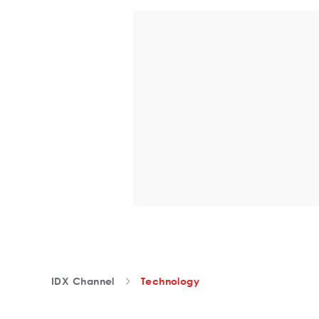
IDX Channel
Technology