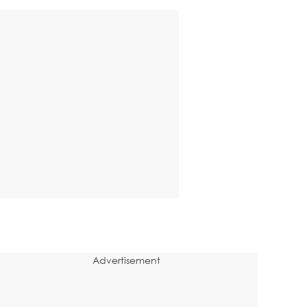
Advertisement