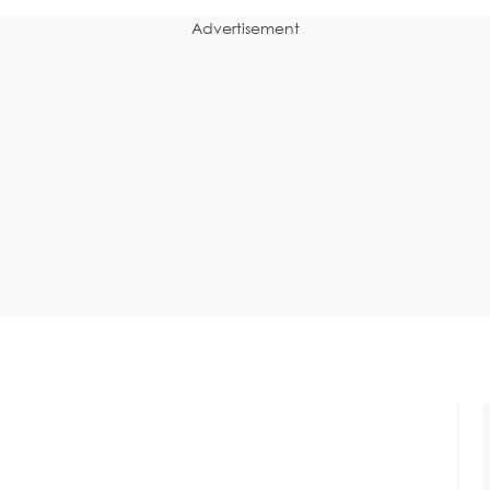
Advertisement