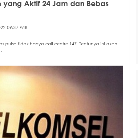
 yang Aktif 24 Jam dan Bebas
22 09:37 WIB
pulsa tidak hanya call centre 147. Tentunya ini akan
.