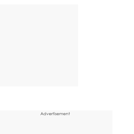
Advertisement