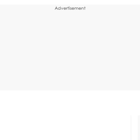
Advertisement