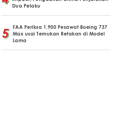
Dua Pelaku
FAA Periksa 1.900 Pesawat Boeing 737
Max usai Temukan Retakan di Model
Lama