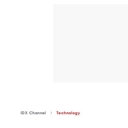
IDX Channel
Technology