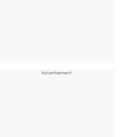
Advertisement