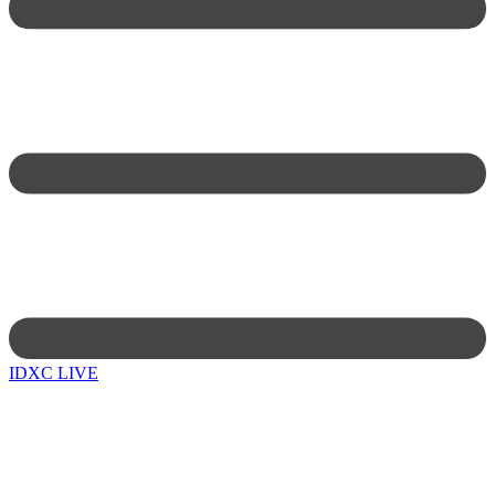
IDXC LIVE