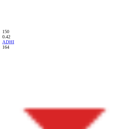
150
0.42
ADHI
164