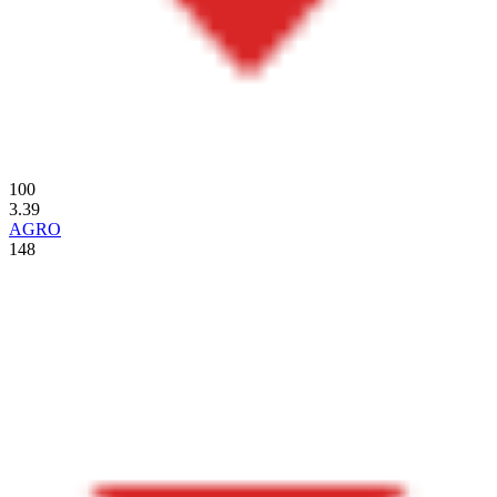
100
3.39
AGRO
148