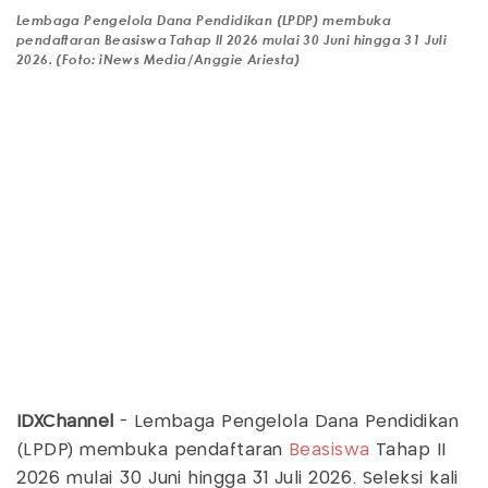
Lembaga Pengelola Dana Pendidikan (LPDP) membuka
pendaftaran Beasiswa Tahap II 2026 mulai 30 Juni hingga 31 Juli
2026. (Foto: iNews Media/Anggie Ariesta)
IDXChannel
- Lembaga Pengelola Dana Pendidikan
(LPDP) membuka pendaftaran
Beasiswa
Tahap II
2026 mulai 30 Juni hingga 31 Juli 2026. Seleksi kali