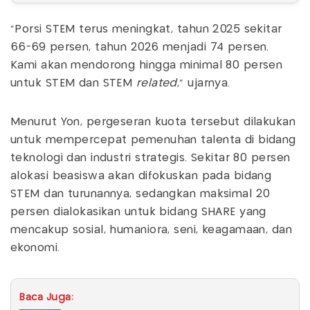
"Porsi STEM terus meningkat, tahun 2025 sekitar
66-69 persen, tahun 2026 menjadi 74 persen.
Kami akan mendorong hingga minimal 80 persen
untuk STEM dan STEM
related
," ujarnya.
Menurut Yon, pergeseran kuota tersebut dilakukan
untuk mempercepat pemenuhan talenta di bidang
teknologi dan industri strategis. Sekitar 80 persen
alokasi beasiswa akan difokuskan pada bidang
STEM dan turunannya, sedangkan maksimal 20
persen dialokasikan untuk bidang SHARE yang
mencakup sosial, humaniora, seni, keagamaan, dan
ekonomi.
Baca Juga: