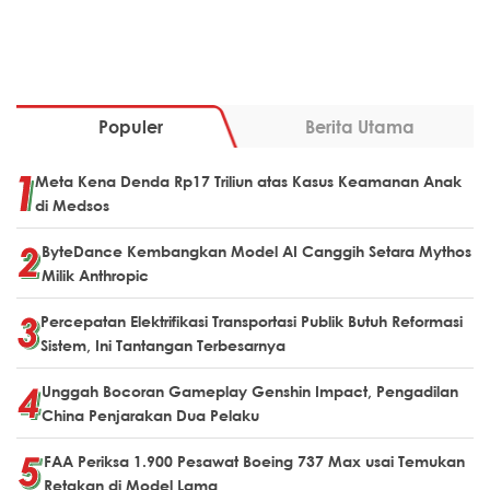
Populer
Berita Utama
Meta Kena Denda Rp17 Triliun atas Kasus Keamanan Anak
di Medsos
ByteDance Kembangkan Model AI Canggih Setara Mythos
Milik Anthropic
Percepatan Elektrifikasi Transportasi Publik Butuh Reformasi
Sistem, Ini Tantangan Terbesarnya
Unggah Bocoran Gameplay Genshin Impact, Pengadilan
China Penjarakan Dua Pelaku
FAA Periksa 1.900 Pesawat Boeing 737 Max usai Temukan
Retakan di Model Lama