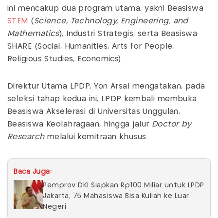
ini mencakup dua program utama, yakni Beasiswa
STEM
(
Science, Technology, Engineering, and
Mathematics
), Industri Strategis, serta Beasiswa
SHARE (Social, Humanities, Arts for People,
Religious Studies, Economics).
Direktur Utama LPDP, Yon Arsal mengatakan, pada
seleksi tahap kedua ini, LPDP kembali membuka
Beasiswa Akselerasi di Universitas Unggulan,
Beasiswa Keolahragaan, hingga jalur
Doctor by
Research
melalui kemitraan khusus.
Baca Juga:
Pemprov DKI Siapkan Rp100 Miliar untuk LPDP
Jakarta, 75 Mahasiswa Bisa Kuliah ke Luar
Negeri