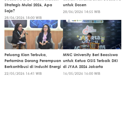
Strategis Mulai 2026, Apa
untuk Dosen
Saja?
28/06/2026 14:55 WIB
28/06/2026 18:00 WIB
Peluang Kian Terbuka,
MNC University Beri Beasiswa
Pertamina Dorong Perempuan
untuk Ketua OSIS Terbaik DKI
Berkontribusi di Industri Energi
di JYAA 2026 Jakarta
22/05/2026 16:41 WIB
16/05/2026 16:00 WIB