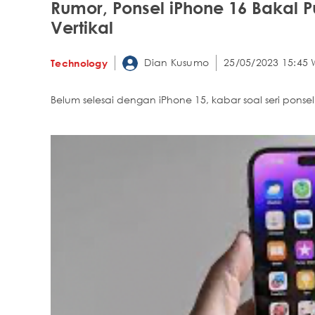
Rumor, Ponsel iPhone 16 Bakal
Vertikal
Dian Kusumo
25/05/2023 15:45 
Technology
Belum selesai dengan iPhone 15, kabar soal seri ponse