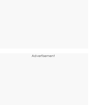
Advertisement