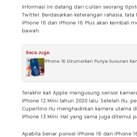
Informasi ini datang dari cuitan seorang tip
Twitter. Berdasarkan keterangan rahasia, tat
iPhone 16 dan iPhone 16 Plus akan kembali 
bawah.
Baca Juga:
iPhone 16 Dirumorkan Punya Susunan Kam
Terakhir kali Apple mengusung sensor kamera
iPhone 12 Mini tahun 2020 lalu. Setelah itu, 
Cupertino itu menghadirkan kamera utama d
iPhone 13 Mini. Hal yang sama juga ditemui 
Apabila benar ponsel iPhone 16 dan iPhone