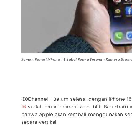
Rumor, Ponsel iPhone 16 Bakal Punya Susunan Kamera Utama
IDXChannel
- Belum selesai dengan iPhone 15,
16
sudah mulai muncul ke publik. Baru-baru 
bahwa Apple akan kembali menggunakan sen
secara vertikal.