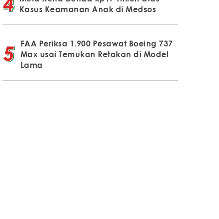
Kasus Keamanan Anak di Medsos
FAA Periksa 1.900 Pesawat Boeing 737
Max usai Temukan Retakan di Model
Lama