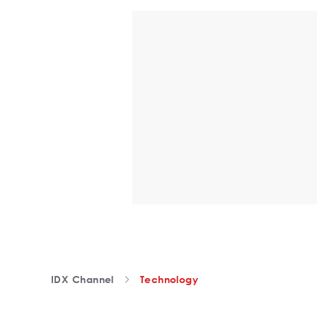
IDX Channel
Technology