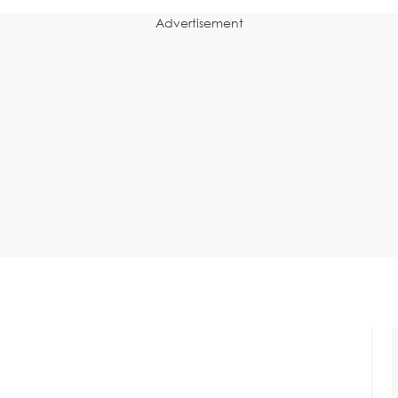
Advertisement