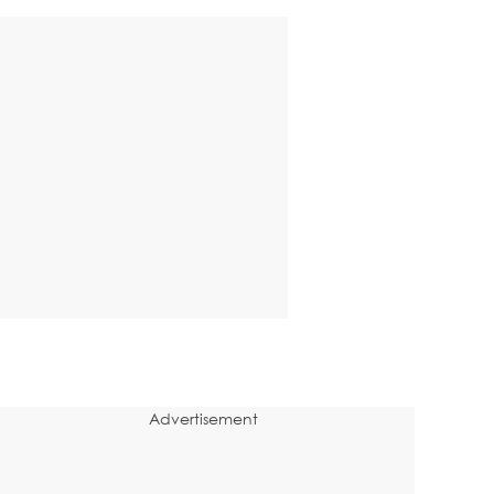
Advertisement