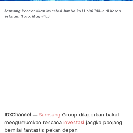
Samsung Rencanakan Investasi Jumbo Rp11.600 Triliun di Korea
Selatan. (Foto: Magnific)
IDXChannel
—
Samsung
Group dilaporkan bakal
mengumumkan rencana
investasi
jangka panjang
bernilai fantastis pekan depan.