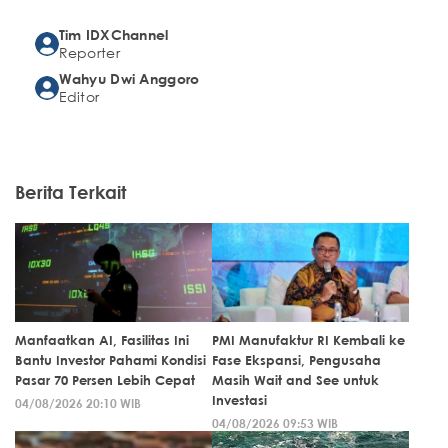
Tim IDXChannel
Reporter
Wahyu Dwi Anggoro
Editor
Berita Terkait
Manfaatkan AI, Fasilitas Ini
PMI Manufaktur RI Kembali ke
Bantu Investor Pahami Kondisi
Fase Ekspansi, Pengusaha
Pasar 70 Persen Lebih Cepat
Masih Wait and See untuk
Investasi
04/08/2026 20:10 WIB
04/08/2026 09:53 WIB