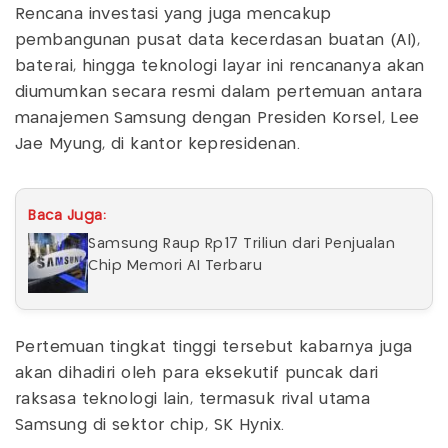
Rencana investasi yang juga mencakup
pembangunan pusat data kecerdasan buatan (AI),
baterai, hingga teknologi layar ini rencananya akan
diumumkan secara resmi dalam pertemuan antara
manajemen Samsung dengan Presiden Korsel, Lee
Jae Myung, di kantor kepresidenan.
Baca Juga:
Samsung Raup Rp17 Triliun dari Penjualan
Chip Memori AI Terbaru
Pertemuan tingkat tinggi tersebut kabarnya juga
akan dihadiri oleh para eksekutif puncak dari
raksasa teknologi lain, termasuk rival utama
Samsung di sektor chip, SK Hynix.