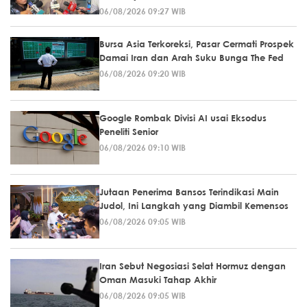
06/08/2026 09:27 WIB
Bursa Asia Terkoreksi, Pasar Cermati Prospek
Damai Iran dan Arah Suku Bunga The Fed
06/08/2026 09:20 WIB
Google Rombak Divisi AI usai Eksodus
Peneliti Senior
06/08/2026 09:10 WIB
Jutaan Penerima Bansos Terindikasi Main
Judol, Ini Langkah yang Diambil Kemensos
06/08/2026 09:05 WIB
Iran Sebut Negosiasi Selat Hormuz dengan
Oman Masuki Tahap Akhir
06/08/2026 09:05 WIB