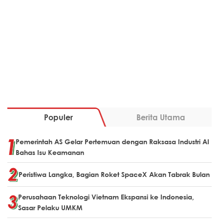
Populer
Berita Utama
Pemerintah AS Gelar Pertemuan dengan Raksasa Industri AI
Bahas Isu Keamanan
Peristiwa Langka, Bagian Roket SpaceX Akan Tabrak Bulan
Perusahaan Teknologi Vietnam Ekspansi ke Indonesia,
Sasar Pelaku UMKM