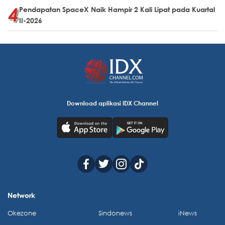
Pendapatan SpaceX Naik Hampir 2 Kali Lipat pada Kuartal
II-2026
Download aplikasi IDX Channel
Network
Okezone
Sindonews
iNews