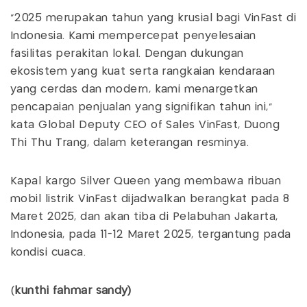
"2025 merupakan tahun yang krusial bagi VinFast di
Indonesia. Kami mempercepat penyelesaian
fasilitas perakitan lokal. Dengan dukungan
ekosistem yang kuat serta rangkaian kendaraan
yang cerdas dan modern, kami menargetkan
pencapaian penjualan yang signifikan tahun ini,"
kata Global Deputy CEO of Sales VinFast, Duong
Thi Thu Trang, dalam keterangan resminya.
Kapal kargo Silver Queen yang membawa ribuan
mobil listrik VinFast dijadwalkan berangkat pada 8
Maret 2025, dan akan tiba di Pelabuhan Jakarta,
Indonesia, pada 11-12 Maret 2025, tergantung pada
kondisi cuaca.
(
kunthi fahmar sandy)