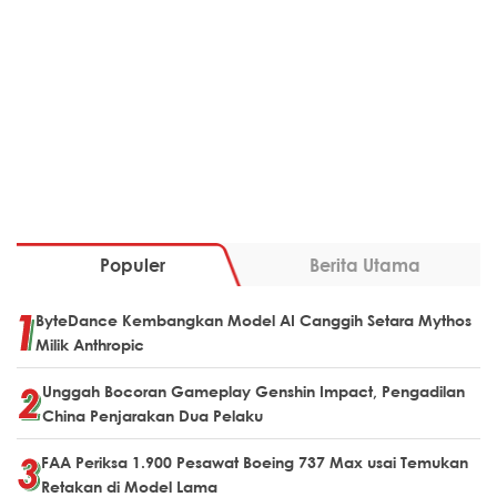
Populer
Berita Utama
ByteDance Kembangkan Model AI Canggih Setara Mythos
Milik Anthropic
Unggah Bocoran Gameplay Genshin Impact, Pengadilan
China Penjarakan Dua Pelaku
FAA Periksa 1.900 Pesawat Boeing 737 Max usai Temukan
Retakan di Model Lama