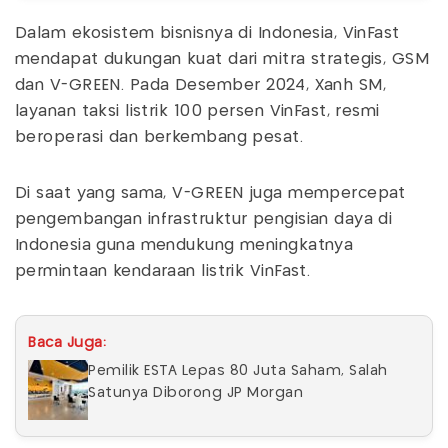
Dalam ekosistem bisnisnya di Indonesia, VinFast
mendapat dukungan kuat dari mitra strategis, GSM
dan V-GREEN. Pada Desember 2024, Xanh SM,
layanan taksi listrik 100 persen VinFast, resmi
beroperasi dan berkembang pesat.
Di saat yang sama, V-GREEN juga mempercepat
pengembangan infrastruktur pengisian daya di
Indonesia guna mendukung meningkatnya
permintaan kendaraan listrik VinFast.
Baca Juga:
Pemilik ESTA Lepas 80 Juta Saham, Salah
Satunya Diborong JP Morgan