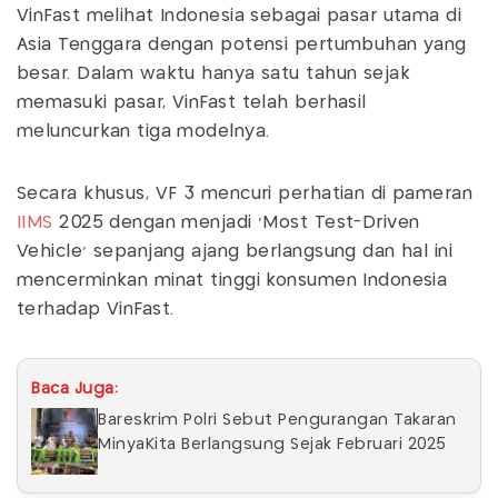
VinFast melihat Indonesia sebagai pasar utama di
Asia Tenggara dengan potensi pertumbuhan yang
besar. Dalam waktu hanya satu tahun sejak
memasuki pasar, VinFast telah berhasil
meluncurkan tiga modelnya.
Secara khusus, VF 3 mencuri perhatian di pameran
IIMS
2025 dengan menjadi 'Most Test-Driven
Vehicle' sepanjang ajang berlangsung dan hal ini
mencerminkan minat tinggi konsumen Indonesia
terhadap VinFast.
Baca Juga:
Bareskrim Polri Sebut Pengurangan Takaran
MinyaKita Berlangsung Sejak Februari 2025