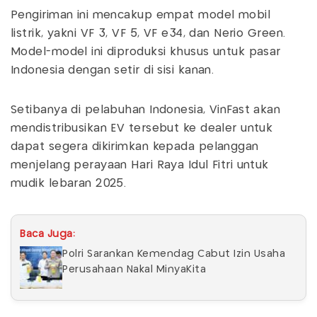
Pengiriman ini mencakup empat model mobil
listrik, yakni VF 3, VF 5, VF e34, dan Nerio Green.
Model-model ini diproduksi khusus untuk pasar
Indonesia dengan setir di sisi kanan.
Setibanya di pelabuhan Indonesia, VinFast akan
mendistribusikan EV tersebut ke dealer untuk
dapat segera dikirimkan kepada pelanggan
menjelang perayaan Hari Raya Idul Fitri untuk
mudik lebaran 2025.
Baca Juga:
Polri Sarankan Kemendag Cabut Izin Usaha
Perusahaan Nakal MinyaKita