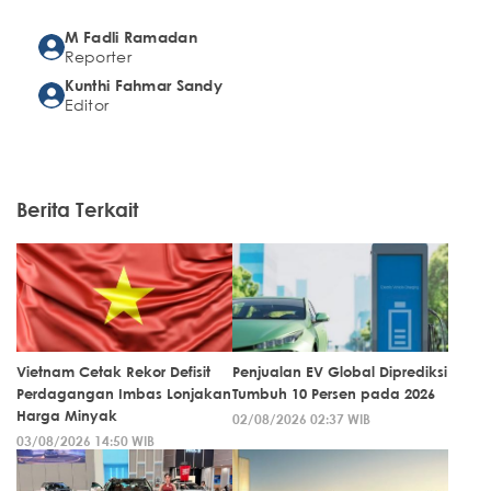
M Fadli Ramadan
Reporter
Kunthi Fahmar Sandy
Editor
Berita Terkait
Vietnam Cetak Rekor Defisit
Penjualan EV Global Diprediksi
Perdagangan Imbas Lonjakan
Tumbuh 10 Persen pada 2026
Harga Minyak
02/08/2026 02:37 WIB
03/08/2026 14:50 WIB