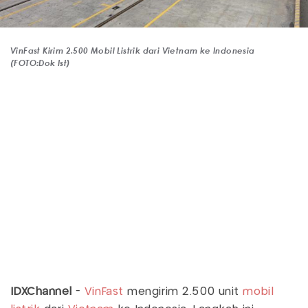
VinFast Kirim 2.500 Mobil Listrik dari Vietnam ke Indonesia
(FOTO:Dok Ist)
IDXChannel
-
VinFast
mengirim 2.500 unit
mobil