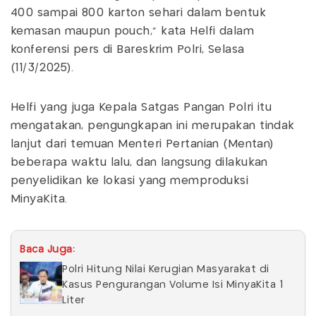
400 sampai 800 karton sehari dalam bentuk
kemasan maupun pouch," kata Helfi dalam
konferensi pers di Bareskrim Polri, Selasa
(11/3/2025).
Helfi yang juga Kepala Satgas Pangan Polri itu
mengatakan, pengungkapan ini merupakan tindak
lanjut dari temuan Menteri Pertanian (Mentan)
beberapa waktu lalu, dan langsung dilakukan
penyelidikan ke lokasi yang memproduksi
MinyaKita.
Baca Juga:
Polri Hitung Nilai Kerugian Masyarakat di
Kasus Pengurangan Volume Isi MinyaKita 1
Liter