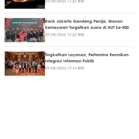
09/08/2026 17:25 WIB
Bank Jakarta Gandeng Persija, Macan
Kemayoran Targetkan Juara di HUT ke-500
09/08/2026 17:22 WIB
Tingkatkan Layanan, Pertamina Resmikan
Integrasi Informasi Publik
09/08/2026 17:16 WIB