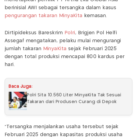
berinisial AWI sebagai tersangka dalam kasus
pengurangan takaran MinyaKita
kemasan.
Dirtipideksus Bareskrim
Polri
, Brigjen Pol Helfi
Assegaf mengatakan, pelaku mulai mengurangi
jumlah takaran
MinyaKita
sejak Februari 2025
dengan total produksi mencapai 800 kardus per
hari.
Baca Juga:
Polri Sita 10.560 Liter MinyaKita Tak Sesuai
Takaran dari Produsen Curang di Depok
"Tersangka menjalankan usaha tersebut sejak
Februari 2025 dengan kapasitas produksi usaha