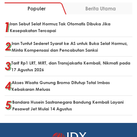
Populer
Berita Utama
Iran Sebut Selat Hormuz Tak Otomatis Dibuka Jika
Kesepakatan Tercapai
Iran Tuntut Sederet Syarat ke AS untuk Buka Selat Hormuz,
Minta Kompensasi dan Pencabutan Sanksi
Tarif Rp1 LRT, MRT, dan Transjakarta Kembali, Nikmati pada
17 Agustus 2026
Akses Wisata Gunung Bromo Ditutup Total Imbas
Kebakaran Meluas
Bandara Husein Sastranegara Bandung Kembali Layani
Pesawat Jet Mulai 14 Agustus