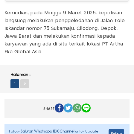
Kemudian, pada Minggu 9 Maret 2025, kepolisian
langsung melakukan penggeledahan di Jalan Tole
Iskandar nomor 75 Sukamaju, Cilodong, Depok,
Jawa Barat dan melakukan konfirmasi kepada
karyawan yang ada di situ terkait lokasi PT Artha
Eka Global Asia.
Halaman :
1
2
SHARE
Follow
Saluran Whatsapp IDX Channel
untuk Update
Follow