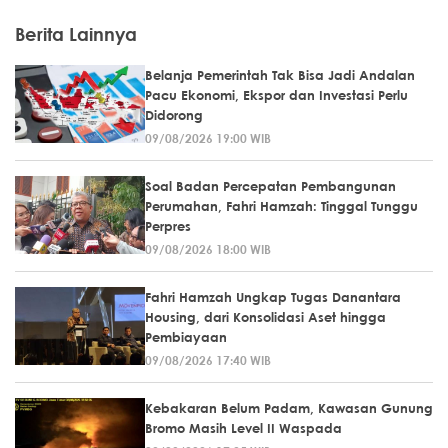
Berita Lainnya
Belanja Pemerintah Tak Bisa Jadi Andalan
Pacu Ekonomi, Ekspor dan Investasi Perlu
Didorong
09/08/2026 19:00 WIB
Soal Badan Percepatan Pembangunan
Perumahan, Fahri Hamzah: Tinggal Tunggu
Perpres
09/08/2026 18:00 WIB
Fahri Hamzah Ungkap Tugas Danantara
Housing, dari Konsolidasi Aset hingga
Pembiayaan
09/08/2026 17:40 WIB
Kebakaran Belum Padam, Kawasan Gunung
Bromo Masih Level II Waspada