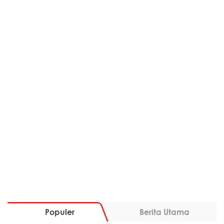
Populer
Berita Utama