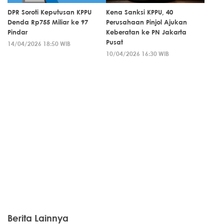
DPR Soroti Keputusan KPPU
Kena Sanksi KPPU, 40
Denda Rp755 Miliar ke 97
Perusahaan Pinjol Ajukan
Pindar
Keberatan ke PN Jakarta
Pusat
14/04/2026 18:50 WIB
10/04/2026 16:30 WIB
Berita Lainnya