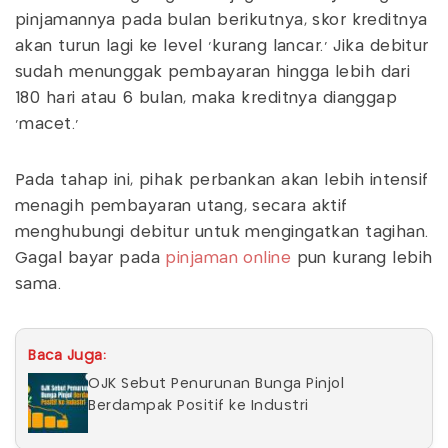
pinjamannya pada bulan berikutnya, skor kreditnya
akan turun lagi ke level ‘kurang lancar.’ Jika debitur
sudah menunggak pembayaran hingga lebih dari
180 hari atau 6 bulan, maka kreditnya dianggap
‘macet.’
Pada tahap ini, pihak perbankan akan lebih intensif
menagih pembayaran utang, secara aktif
menghubungi debitur untuk mengingatkan tagihan.
Gagal bayar pada
pinjaman online
pun kurang lebih
sama.
Baca Juga:
OJK Sebut Penurunan Bunga Pinjol
Berdampak Positif ke Industri