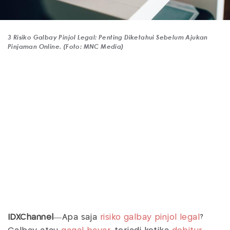
3 Risiko Galbay Pinjol Legal: Penting Diketahui Sebelum Ajukan
Pinjaman Online. (Foto: MNC Media)
IDXChannel
—Apa saja
risiko galbay pinjol legal
?