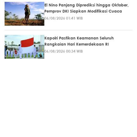
El Nino Panjang Diprediksi hingga Oktober,
Pemprov DKI Siapkan Modifikasi Cuaca
06/08/2026 01:41 WIB
Kapolri Pastikan Keamanan Seluruh
Rangkaian Hari Kemerdekaan RI
06/08/2026 00:34 WIB