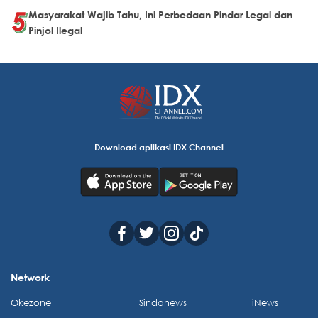
Masyarakat Wajib Tahu, Ini Perbedaan Pindar Legal dan
Pinjol Ilegal
Download aplikasi IDX Channel
Network
Okezone
Sindonews
iNews