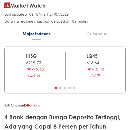
Market Watch
Last updated : 03.18 WIB | 24/07/2026
Data is a realtime snapshot, delayed at 10 minutes
Major Indexes
Currencies
IHSG
LQ45
6219.73
616.64
-95.58
-10.48
-1.51 %
-1.67 %
IDX Channel
Banking
4 Bank dengan Bunga Deposito Tertinggi,
Ada yang Capai 8 Persen per Tahun