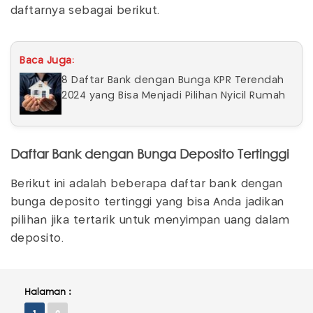
daftarnya sebagai berikut.
Baca Juga:
8 Daftar Bank dengan Bunga KPR Terendah
2024 yang Bisa Menjadi Pilihan Nyicil Rumah
Daftar Bank dengan Bunga Deposito Tertinggi
Berikut ini adalah beberapa daftar bank dengan
bunga deposito tertinggi yang bisa Anda jadikan
pilihan jika tertarik untuk menyimpan uang dalam
deposito.
Halaman :
1
2