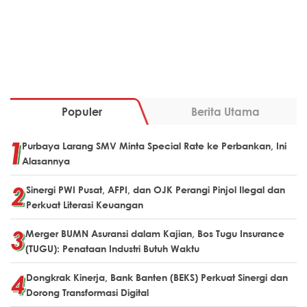
Populer
Berita Utama
Purbaya Larang SMV Minta Special Rate ke Perbankan, Ini
Alasannya
Sinergi PWI Pusat, AFPI, dan OJK Perangi Pinjol Ilegal dan
Perkuat Literasi Keuangan
Merger BUMN Asuransi dalam Kajian, Bos Tugu Insurance
(TUGU): Penataan Industri Butuh Waktu
Dongkrak Kinerja, Bank Banten (BEKS) Perkuat Sinergi dan
Dorong Transformasi Digital