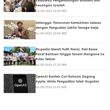
Kolaborasi Pengembangan Ekonomi dan
Keuangan Syariah
06/08/2026 22:44 WIB
Airlangga: Penurunan Kemiskinan Selaras
dengan Penguatan Sektor Tenaga Kerja
06/08/2026 22:02 WIB
Ekspedisi Merah Putih Presisi, Polri Bawa
Paket Bantuan hingga Tanam Mangrove ke
Pulau Terluar
06/08/2026 21:20 WIB
OpenAI Bantah Curi Rahasia Dagang
Apple, Minta Pengadilan Tolak Gugatan
06/08/2026 21:06 WIB