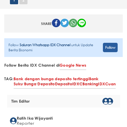
SHARE
Follow
Saluran Whatsapp IDX Channel
untuk Update
Follow
Berita Ekonomi
Follow Berita IDX Channel di
Google News
TAG:
Bank dengan bunga deposito tertinggi
Bank
Suku Bunga Deposito
Deposito
IDXCBanking
IDXCuan
Tim Editor
Ratih Ika Wijayanti
Reporter