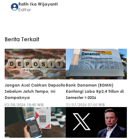
Ratih Ika Wijayanti
Editor
Berita Terkait
Jangan Asal Cairkan Deposito
Bank Danamon (BDMN)
Sebelum Jatuh Tempo, Ini
Kantongi Laba Rp2,4 Triliun di
Dampaknya
Semester I-2026
03/08/2026 18:40 WIB
31/07/2026 07:50 WIB