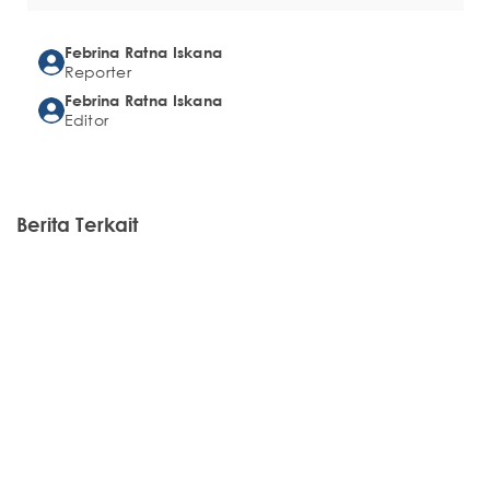
Febrina Ratna Iskana
Reporter
Febrina Ratna Iskana
Editor
Berita Terkait