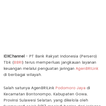
IDXChannel
- PT Bank Rakyat Indonesia (Persero)
Tbk (
BBRI
) terus memperluas jangkauan layanan
keuangan melalui penguatan jaringan
AgenBRILink
di berbagai wilayah.
Salah satunya AgenBRILink
Podomoro Jaya
di
Kecamatan Bontonompo, Kabupaten Gowa,
Provinsi Sulawesi Selatan, yang dikelola oleh