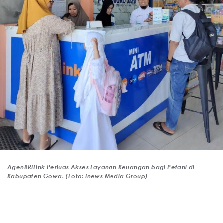
AgenBRILink Perluas Akses Layanan Keuangan bagi Petani di
Kabupaten Gowa. (Foto: Inews Media Group)