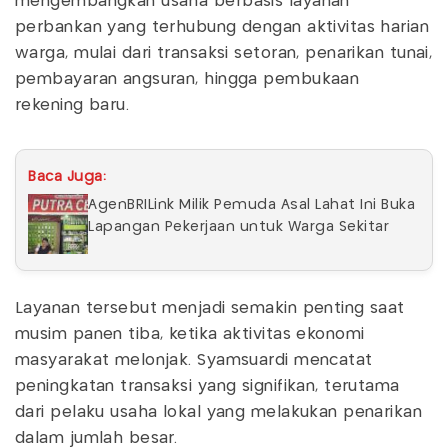
mengembangkan usaha berbasis layanan
perbankan yang terhubung dengan aktivitas harian
warga, mulai dari transaksi setoran, penarikan tunai,
pembayaran angsuran, hingga pembukaan
rekening baru.
Baca Juga:
AgenBRILink Milik Pemuda Asal Lahat Ini Buka
Lapangan Pekerjaan untuk Warga Sekitar
Layanan tersebut menjadi semakin penting saat
musim panen tiba, ketika aktivitas ekonomi
masyarakat melonjak. Syamsuardi mencatat
peningkatan transaksi yang signifikan, terutama
dari pelaku usaha lokal yang melakukan penarikan
dalam jumlah besar.