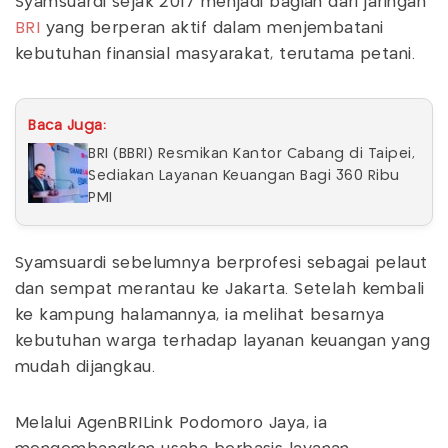
Syamsuardi sejak 2017 menjadi bagian dari jaringan
BRI
yang berperan aktif dalam menjembatani
kebutuhan finansial masyarakat, terutama petani.
Baca Juga:
BRI (BBRI) Resmikan Kantor Cabang di Taipei,
Sediakan Layanan Keuangan Bagi 360 Ribu
PMI
Syamsuardi sebelumnya berprofesi sebagai pelaut
dan sempat merantau ke Jakarta. Setelah kembali
ke kampung halamannya, ia melihat besarnya
kebutuhan warga terhadap layanan keuangan yang
mudah dijangkau.
Melalui AgenBRILink Podomoro Jaya, ia