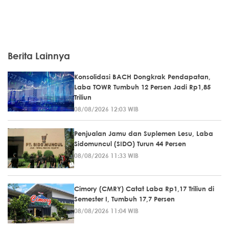
Berita Lainnya
Konsolidasi BACH Dongkrak Pendapatan,
Laba TOWR Tumbuh 12 Persen Jadi Rp1,85
Triliun
08/08/2026 12:03 WIB
Penjualan Jamu dan Suplemen Lesu, Laba
Sidomuncul (SIDO) Turun 44 Persen
08/08/2026 11:33 WIB
Cimory (CMRY) Catat Laba Rp1,17 Triliun di
Semester I, Tumbuh 17,7 Persen
08/08/2026 11:04 WIB