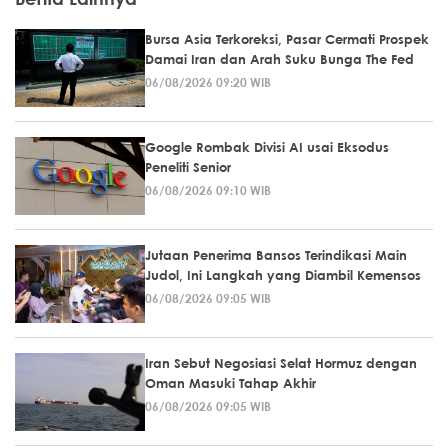
Bursa Asia Terkoreksi, Pasar Cermati Prospek
Damai Iran dan Arah Suku Bunga The Fed
06/08/2026 09:20 WIB
Google Rombak Divisi AI usai Eksodus
Peneliti Senior
06/08/2026 09:10 WIB
Jutaan Penerima Bansos Terindikasi Main
Judol, Ini Langkah yang Diambil Kemensos
06/08/2026 09:05 WIB
Iran Sebut Negosiasi Selat Hormuz dengan
Oman Masuki Tahap Akhir
06/08/2026 09:05 WIB