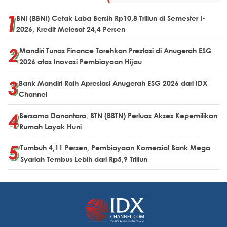
BNI (BBNI) Cetak Laba Bersih Rp10,8 Triliun di Semester I-
2026, Kredit Melesat 24,4 Persen
Mandiri Tunas Finance Torehkan Prestasi di Anugerah ESG
2026 atas Inovasi Pembiayaan Hijau
Bank Mandiri Raih Apresiasi Anugerah ESG 2026 dari IDX
Channel
Bersama Danantara, BTN (BBTN) Perluas Akses Kepemilikan
Rumah Layak Huni
Tumbuh 4,11 Persen, Pembiayaan Komersial Bank Mega
Syariah Tembus Lebih dari Rp5,9 Triliun