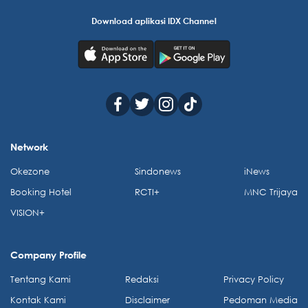
Download aplikasi IDX Channel
Network
Okezone
Sindonews
iNews
Booking Hotel
RCTI+
MNC Trijaya
VISION+
Company Profile
Tentang Kami
Redaksi
Privacy Policy
Kontak Kami
Disclaimer
Pedoman Media