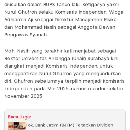
diusulkan dalam RUPS tahun lalu. Ketiganya yakni
Nurul Ghufron selaku Komisaris Independen, Wioga
Adhiarma Aji sebagai Direktur Manajemen Risiko,
dan Mohammad Nasih sebagai Anggota Dewan
Pengawas Syariah.
Moh. Nasih yang terakhir kali menjabat sebagai
Rektor Universitas Airlangga (Unair) Surabaya kini
diangkat menjadi Komisaris Independen, untuk
menggantikan Nurul Ghufron yang mengundurkan
diri. Ghufron sebelumnya terpilih menjadi Komisaris
Independen pada Mei 2025, namun mundur sekitar
November 2025.
Baca Juga:
Tok, Bank Jatim (BJTM) Tetapkan Dividen