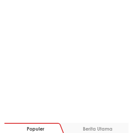
Populer
Berita Utama