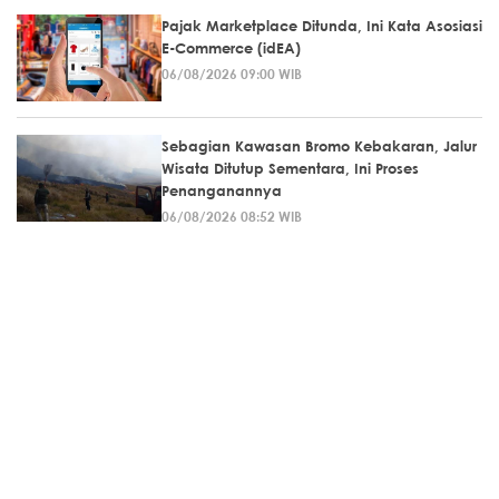
Pajak Marketplace Ditunda, Ini Kata Asosiasi
E-Commerce (idEA)
06/08/2026 09:00 WIB
Sebagian Kawasan Bromo Kebakaran, Jalur
Wisata Ditutup Sementara, Ini Proses
Penanganannya
06/08/2026 08:52 WIB