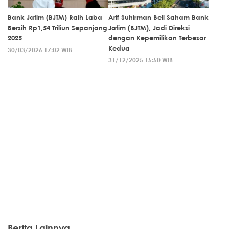
Bank Jatim (BJTM) Raih Laba
Arif Suhirman Beli Saham Bank
Bersih Rp1,54 Triliun Sepanjang
Jatim (BJTM), Jadi Direksi
2025
dengan Kepemilikan Terbesar
Kedua
30/03/2026 17:02 WIB
31/12/2025 15:50 WIB
Berita Lainnya