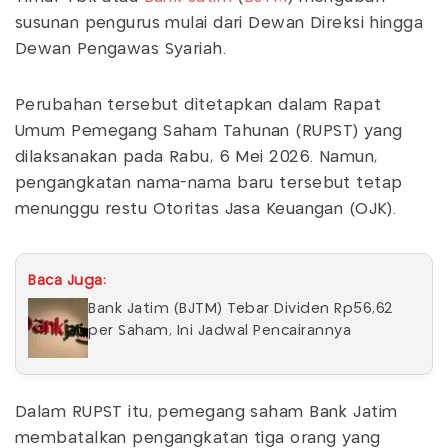
susunan pengurus mulai dari Dewan Direksi hingga
Dewan Pengawas Syariah.
Perubahan tersebut ditetapkan dalam Rapat
Umum Pemegang Saham Tahunan (RUPST) yang
dilaksanakan pada Rabu, 6 Mei 2026. Namun,
pengangkatan nama-nama baru tersebut tetap
menunggu restu Otoritas Jasa Keuangan (OJK).
Baca Juga:
Bank Jatim (BJTM) Tebar Dividen Rp56,62
per Saham, Ini Jadwal Pencairannya
Dalam RUPST itu, pemegang saham Bank Jatim
membatalkan pengangkatan tiga orang yang