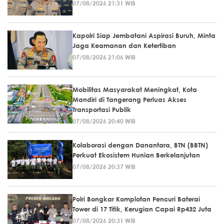
07/08/2026 21:31 WIB
Kapolri Siap Jembatani Aspirasi Buruh, Minta
Jaga Keamanan dan Ketertiban
07/08/2026 21:06 WIB
Mobilitas Masyarakat Meningkat, Kota
Mandiri di Tangerang Perluas Akses
Transportasi Publik
07/08/2026 20:40 WIB
Kolaborasi dengan Danantara, BTN (BBTN)
Perkuat Ekosistem Hunian Berkelanjutan
07/08/2026 20:37 WIB
Polri Bongkar Komplotan Pencuri Baterai
Tower di 17 Titik, Kerugian Capai Rp432 Juta
07/08/2026 20:31 WIB