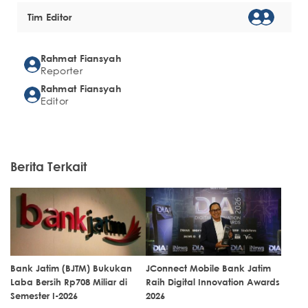
Tim Editor
Rahmat Fiansyah
Reporter
Rahmat Fiansyah
Editor
Berita Terkait
Bank Jatim (BJTM) Bukukan
JConnect Mobile Bank Jatim
Laba Bersih Rp708 Miliar di
Raih Digital Innovation Awards
Semester I-2026
2026