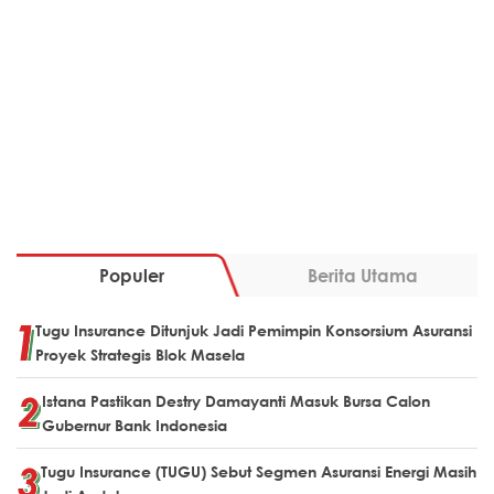
Populer
Berita Utama
Tugu Insurance Ditunjuk Jadi Pemimpin Konsorsium Asuransi
Proyek Strategis Blok Masela
Istana Pastikan Destry Damayanti Masuk Bursa Calon
Gubernur Bank Indonesia
Tugu Insurance (TUGU) Sebut Segmen Asuransi Energi Masih