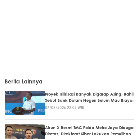
Berita Lainnya
Proyek Hilirisasi Banyak Digarap Asing, Bahlil
Sebut Bank Dalam Negeri Belum Mau Biayai
07/08/2026 22:02 WIB
Akun X Resmi TMC Polda Metro Jaya Diduga
Diretas, Direktorat Siber Lakukan Pemulihan