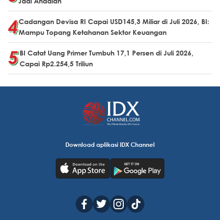
Jadi Andalan
Cadangan Devisa RI Capai USD145,3 Miliar di Juli 2026, BI:
Mampu Topang Ketahanan Sektor Keuangan
BI Catat Uang Primer Tumbuh 17,1 Persen di Juli 2026,
Capai Rp2.254,5 Triliun
Download aplikasi IDX Channel