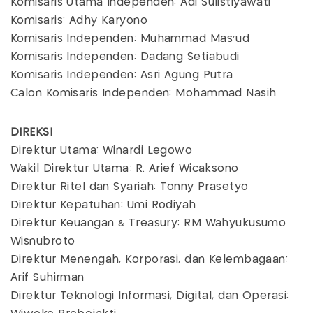
Komisaris Utama Independen: Adi Sulistiyawati
Komisaris: Adhy Karyono
Komisaris Independen: Muhammad Mas'ud
Komisaris Independen: Dadang Setiabudi
Komisaris Independen: Asri Agung Putra
Calon Komisaris Independen: Mohammad Nasih
DIREKSI
Direktur Utama: Winardi Legowo
Wakil Direktur Utama: R. Arief Wicaksono
Direktur Ritel dan Syariah: Tonny Prasetyo
Direktur Kepatuhan: Umi Rodiyah
Direktur Keuangan & Treasury: RM Wahyukusumo
Wisnubroto
Direktur Menengah, Korporasi, dan Kelembagaan:
Arif Suhirman
Direktur Teknologi Informasi, Digital, dan Operasi: