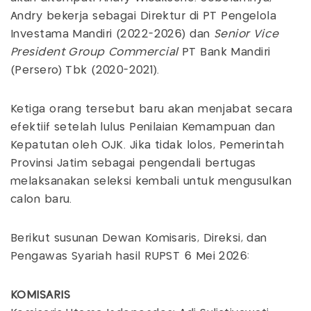
Andry bekerja sebagai Direktur di PT Pengelola
Investama Mandiri (2022-2026) dan
Senior Vice
President Group Commercial
PT Bank Mandiri
(Persero) Tbk (2020-2021).
Ketiga orang tersebut baru akan menjabat secara
efektiif setelah lulus Penilaian Kemampuan dan
Kepatutan oleh OJK. Jika tidak lolos, Pemerintah
Provinsi Jatim sebagai pengendali bertugas
melaksanakan seleksi kembali untuk mengusulkan
calon baru.
Berikut susunan Dewan Komisaris, Direksi, dan
Pengawas Syariah hasil RUPST 6 Mei 2026:
KOMISARIS