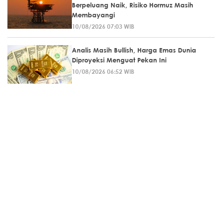
Berpeluang Naik, Risiko Hormuz Masih
Membayangi
10/08/2026 07:03 WIB
Analis Masih Bullish, Harga Emas Dunia
Diproyeksi Menguat Pekan Ini
10/08/2026 06:52 WIB