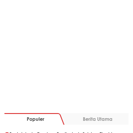
Populer
Berita Utama