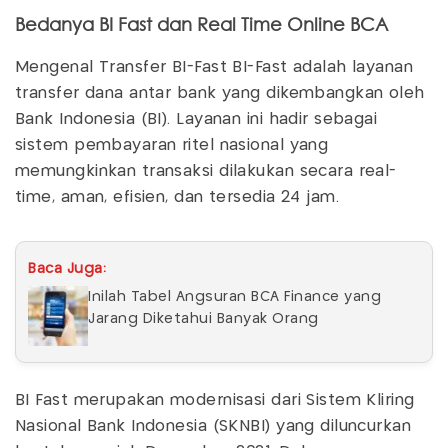
Bedanya BI Fast dan Real Time Online BCA
Mengenal Transfer BI-Fast BI-Fast adalah layanan
transfer dana antar bank yang dikembangkan oleh
Bank Indonesia (BI). Layanan ini hadir sebagai
sistem pembayaran ritel nasional yang
memungkinkan transaksi dilakukan secara real-
time, aman, efisien, dan tersedia 24 jam.
Baca Juga:
Inilah Tabel Angsuran BCA Finance yang
Jarang Diketahui Banyak Orang
BI Fast merupakan modernisasi dari Sistem Kliring
Nasional Bank Indonesia (SKNBI) yang diluncurkan