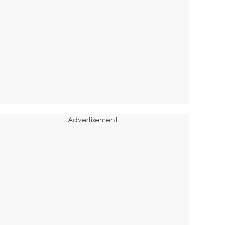
Advertisement