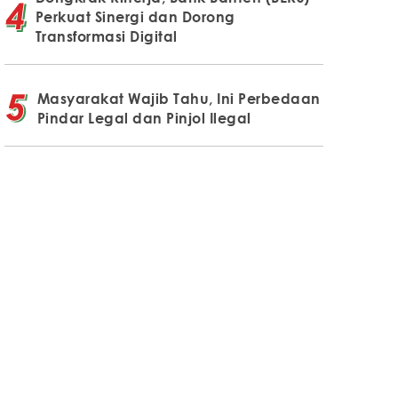
Perkuat Sinergi dan Dorong
Transformasi Digital
Masyarakat Wajib Tahu, Ini Perbedaan
Pindar Legal dan Pinjol Ilegal