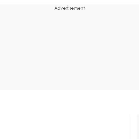
Advertisement