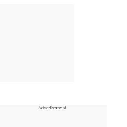
Advertisement