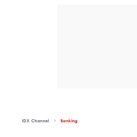
IDX Channel
Banking