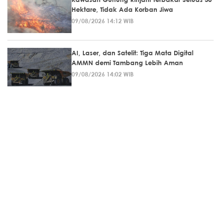
Hektare, Tidak Ada Korban Jiwa
09/08/2026 14:12 WIB
AI, Laser, dan Satelit: Tiga Mata Digital
AMMN demi Tambang Lebih Aman
09/08/2026 14:02 WIB