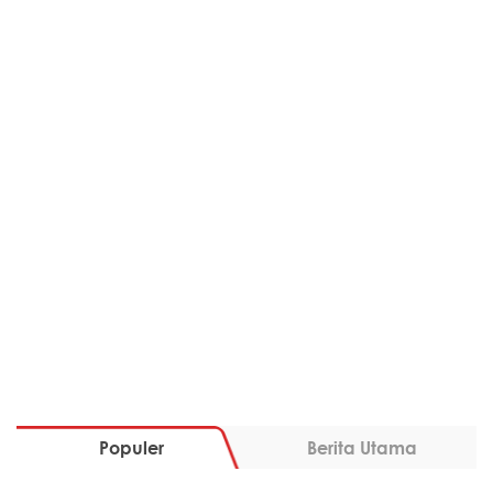
Populer
Berita Utama