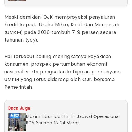
Meski demikian, OJK memproyeksi penyaluran
kredit kepada Usaha Mikro, Kecil, dan Menengah
(UMKM) pada 2026 tumbuh 7–9 persen secara
tahunan (yoy).
Hal tersebut seiring meningkatnya keyakinan
konsumen, prospek pertumbuhan ekonomi
nasional, serta penguatan kebijakan pembiayaan
UMKM yang terus didorong oleh OJK bersama
Pemerintah.
Baca Juga:
Musim Libur Idulftri, Ini Jadwal Operasional
BCA Periode 18-24 Maret