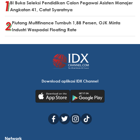
BI Buka Seleksi Pendidikan Calon Pegawai Asisten Manajer
Angkatan 41, Catat Syaratnya
Piutang Multifinance Tumbuh 1,88 Persen, OJK Minta
Industri Waspadai Floating Rate
Download aplikasi IDX Channel
Network