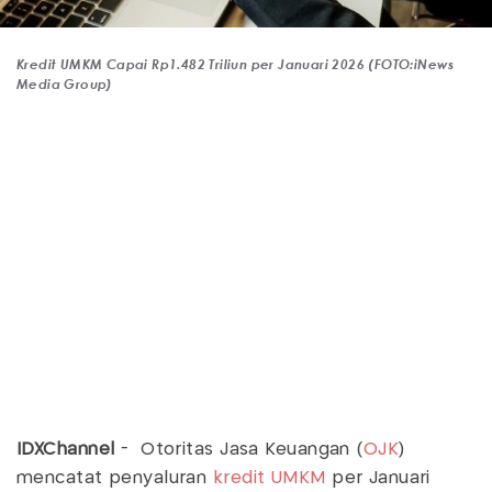
Kredit UMKM Capai Rp1.482 Triliun per Januari 2026 (FOTO:iNews
Media Group)
IDXChannel
- Otoritas Jasa Keuangan (
OJK
)
mencatat penyaluran
kredit UMKM
per Januari