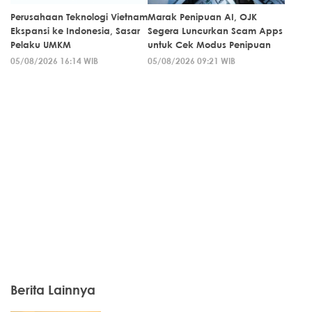
Perusahaan Teknologi Vietnam
Marak Penipuan AI, OJK
Ekspansi ke Indonesia, Sasar
Segera Luncurkan Scam Apps
Pelaku UMKM
untuk Cek Modus Penipuan
05/08/2026 16:14 WIB
05/08/2026 09:21 WIB
Berita Lainnya