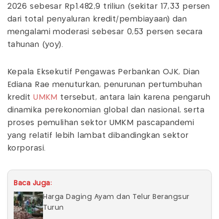
2026 sebesar Rp1.482,9 triliun (sekitar 17,33 persen
dari total penyaluran kredit/pembiayaan) dan
mengalami moderasi sebesar 0,53 persen secara
tahunan (yoy).
Kepala Eksekutif Pengawas Perbankan OJK, Dian
Ediana Rae menuturkan, penurunan pertumbuhan
kredit
UMKM
tersebut, antara lain karena pengaruh
dinamika perekonomian global dan nasional, serta
proses pemulihan sektor UMKM pascapandemi
yang relatif lebih lambat dibandingkan sektor
korporasi.
Baca Juga:
Harga Daging Ayam dan Telur Berangsur
Turun