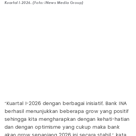
Kuartal I-2026. (Foto: iNews Media Group)
“Kuartal I-2026 dengan berbagai inisiatif, Bank INA
berhasil menunjukkan beberapa grow yang positif
sehingga kita mengharapkan dengan kehati-hatian
dan dengan optimisme yang cukup maka bank
akan grow sepanjang 2026 ini secara stabil,” kata