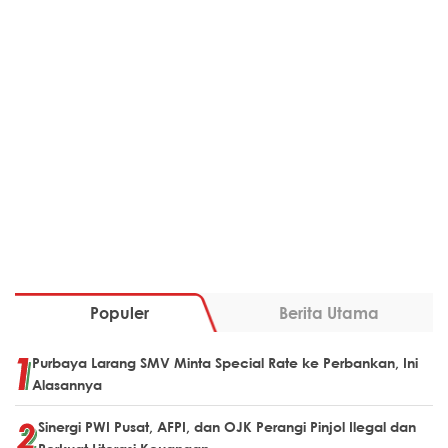
Populer
Berita Utama
Purbaya Larang SMV Minta Special Rate ke Perbankan, Ini
Alasannya
Sinergi PWI Pusat, AFPI, dan OJK Perangi Pinjol Ilegal dan