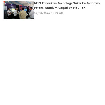
BRIN Paparkan Teknologi Nuklir ke Prabowo,
Potensi Uranium Capai 89 Ribu Ton
07/08/2026 01:33 WIB