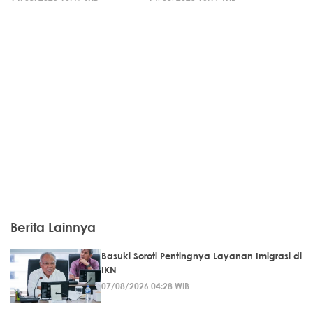
Berita Lainnya
Basuki Soroti Pentingnya Layanan Imigrasi di
IKN
07/08/2026 04:28 WIB