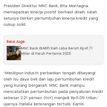
Presiden Direktur MNC Bank, Rita Montagna,
memaparkan kinerja positif berhasil diraih, salah
satunya berkat pertumbuhan kinerja kredit yang
cukup solid.
Baca Juga:
MNC Bank (BABP) Raih Laba Bersih Rp41,71
Miliar di Paruh Pertama 2025
"Meskipun industri perbankan tengah dibayangi
oleh isu daya beli dan laju pertumbuhan kredit
yang kurang bergairah, MNC Bank mampu
mencatatkan pertumbuhan pada penyaluran kredit
sebesar 2,21 persen (YoY) menjadi Rp11,09 triliun,"
ujarnya melalui keterangan tertulis, Kamis