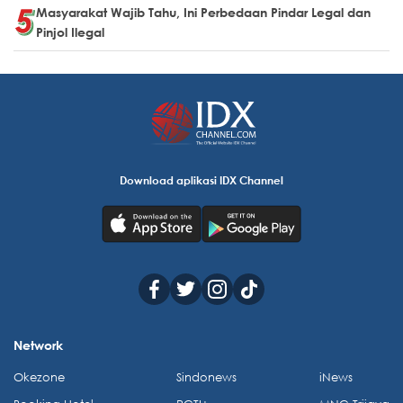
Masyarakat Wajib Tahu, Ini Perbedaan Pindar Legal dan
Pinjol Ilegal
Download aplikasi IDX Channel
Network
Okezone
Sindonews
iNews