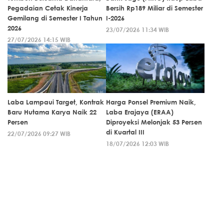
Pegadaian Cetak Kinerja
Bersih Rp189 Miliar di Semester
Gemilang di Semester I Tahun
I-2026
2026
23/07/2026 11:34 WIB
27/07/2026 14:15 WIB
Laba Lampaui Target, Kontrak
Harga Ponsel Premium Naik,
Baru Hutama Karya Naik 22
Laba Erajaya (ERAA)
Persen
Diproyeksi Melonjak 53 Persen
di Kuartal III
22/07/2026 09:27 WIB
18/07/2026 12:03 WIB