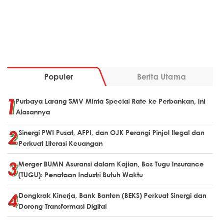
Populer
Berita Utama
Purbaya Larang SMV Minta Special Rate ke Perbankan, Ini
Alasannya
Sinergi PWI Pusat, AFPI, dan OJK Perangi Pinjol Ilegal dan
Perkuat Literasi Keuangan
Merger BUMN Asuransi dalam Kajian, Bos Tugu Insurance
(TUGU): Penataan Industri Butuh Waktu
Dongkrak Kinerja, Bank Banten (BEKS) Perkuat Sinergi dan
Dorong Transformasi Digital