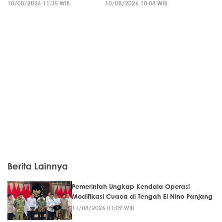
10/08/2026 11:35 WIB
10/08/2026 10:08 WIB
Berita Lainnya
Pemerintah Ungkap Kendala Operasi
Modifikasi Cuaca di Tengah El Nino Panjang
11/08/2026 01:09 WIB