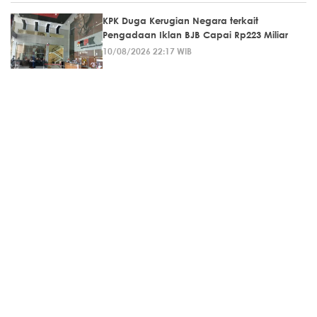
KPK Duga Kerugian Negara terkait
Pengadaan Iklan BJB Capai Rp223 Miliar
10/08/2026 22:17 WIB