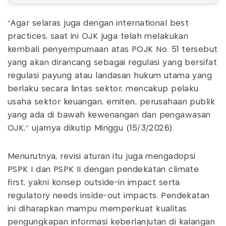
"Agar selaras juga dengan international best
practices, saat ini OJK juga telah melakukan
kembali penyempurnaan atas POJK No. 51 tersebut
yang akan dirancang sebagai regulasi yang bersifat
regulasi payung atau landasan hukum utama yang
berlaku secara lintas sektor, mencakup pelaku
usaha sektor keuangan, emiten, perusahaan publik
yang ada di bawah kewenangan dan pengawasan
OJK," ujarnya dikutip Minggu (15/3/2026).
Menurutnya, revisi aturan itu juga mengadopsi
PSPK I dan PSPK II dengan pendekatan climate
first, yakni konsep outside-in impact serta
regulatory needs inside-out impacts. Pendekatan
ini diharapkan mampu memperkuat kualitas
pengungkapan informasi keberlanjutan di kalangan