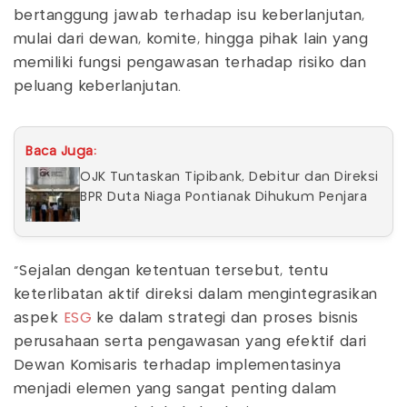
bertanggung jawab terhadap isu keberlanjutan,
mulai dari dewan, komite, hingga pihak lain yang
memiliki fungsi pengawasan terhadap risiko dan
peluang keberlanjutan.
Baca Juga:
OJK Tuntaskan Tipibank, Debitur dan Direksi
BPR Duta Niaga Pontianak Dihukum Penjara
"Sejalan dengan ketentuan tersebut, tentu
keterlibatan aktif direksi dalam mengintegrasikan
aspek
ESG
ke dalam strategi dan proses bisnis
perusahaan serta pengawasan yang efektif dari
Dewan Komisaris terhadap implementasinya
menjadi elemen yang sangat penting dalam