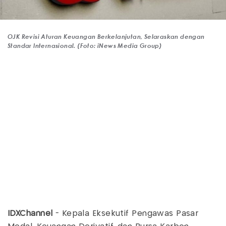
OJK Revisi Aturan Keuangan Berkelanjutan, Selaraskan dengan
Standar Internasional. (Foto: iNews Media Group)
IDXChannel
- Kepala Eksekutif Pengawas Pasar