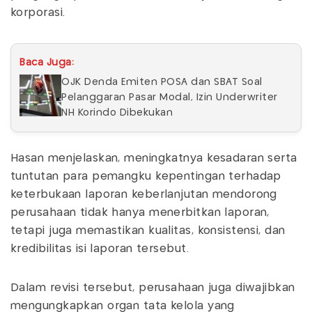
korporasi.
Baca Juga:
OJK Denda Emiten POSA dan SBAT Soal
Pelanggaran Pasar Modal, Izin Underwriter
NH Korindo Dibekukan
Hasan menjelaskan, meningkatnya kesadaran serta
tuntutan para pemangku kepentingan terhadap
keterbukaan laporan keberlanjutan mendorong
perusahaan tidak hanya menerbitkan laporan,
tetapi juga memastikan kualitas, konsistensi, dan
kredibilitas isi laporan tersebut.
Dalam revisi tersebut, perusahaan juga diwajibkan
mengungkapkan organ tata kelola yang