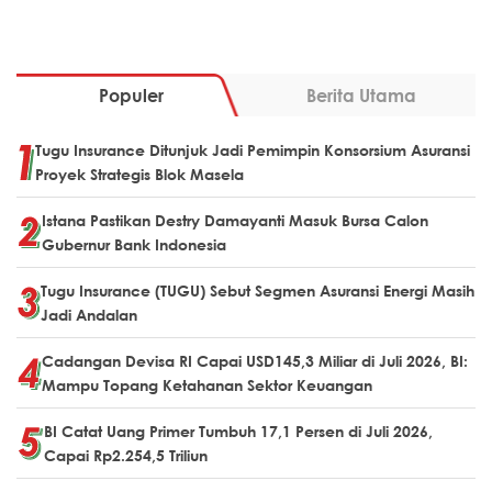
Populer
Berita Utama
Tugu Insurance Ditunjuk Jadi Pemimpin Konsorsium Asuransi
Proyek Strategis Blok Masela
Istana Pastikan Destry Damayanti Masuk Bursa Calon
Gubernur Bank Indonesia
Tugu Insurance (TUGU) Sebut Segmen Asuransi Energi Masih
Jadi Andalan
Cadangan Devisa RI Capai USD145,3 Miliar di Juli 2026, BI:
Mampu Topang Ketahanan Sektor Keuangan
BI Catat Uang Primer Tumbuh 17,1 Persen di Juli 2026,
Capai Rp2.254,5 Triliun