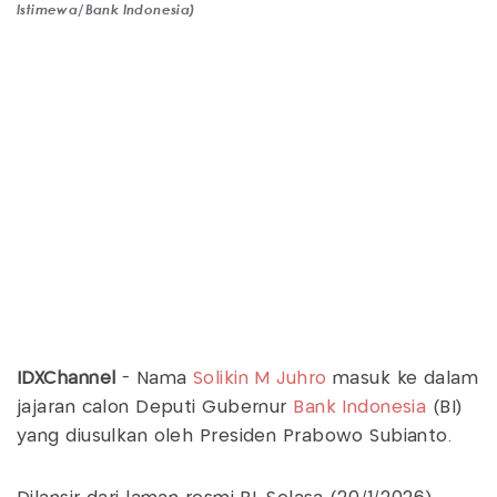
Istimewa/Bank Indonesia)
IDXChannel
- Nama
Solikin M Juhro
masuk ke dalam
jajaran calon Deputi Gubernur
Bank Indonesia
(BI)
yang diusulkan oleh Presiden Prabowo Subianto.