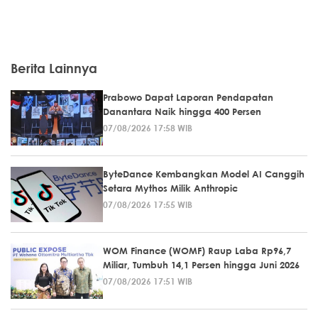
Berita Lainnya
Prabowo Dapat Laporan Pendapatan
Danantara Naik hingga 400 Persen
07/08/2026 17:58 WIB
ByteDance Kembangkan Model AI Canggih
Setara Mythos Milik Anthropic
07/08/2026 17:55 WIB
WOM Finance (WOMF) Raup Laba Rp96,7
Miliar, Tumbuh 14,1 Persen hingga Juni 2026
07/08/2026 17:51 WIB