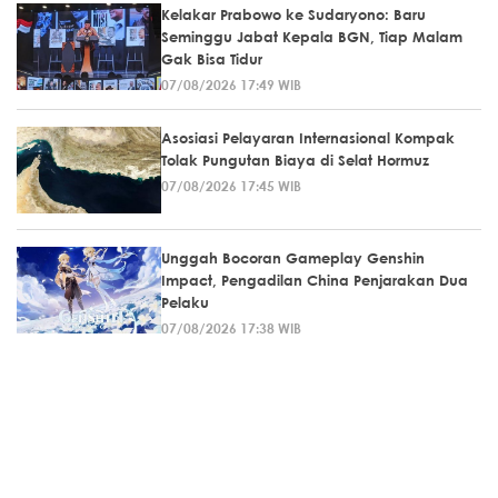
Kelakar Prabowo ke Sudaryono: Baru
Seminggu Jabat Kepala BGN, Tiap Malam
Gak Bisa Tidur
07/08/2026 17:49 WIB
Asosiasi Pelayaran Internasional Kompak
Tolak Pungutan Biaya di Selat Hormuz
07/08/2026 17:45 WIB
Unggah Bocoran Gameplay Genshin
Impact, Pengadilan China Penjarakan Dua
Pelaku
07/08/2026 17:38 WIB