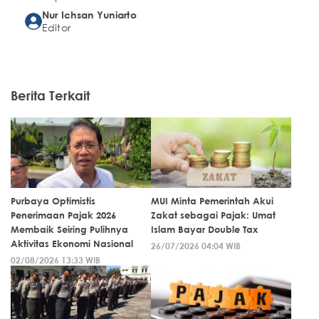
Nur Ichsan Yuniarto
Editor
Berita Terkait
Purbaya Optimistis
MUI Minta Pemerintah Akui
Penerimaan Pajak 2026
Zakat sebagai Pajak: Umat
Membaik Seiring Pulihnya
Islam Bayar Double Tax
Aktivitas Ekonomi Nasional
26/07/2026 04:04 WIB
02/08/2026 13:33 WIB