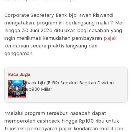
Corporate Secretary Bank bjb Irwan Riswandi
mengatakan, program ini berlangsung mulai 11 Mei
hingga 30 Juni 2026 ditujukan bagi nasabah yang
ingin menikmati kemudahan pembayaran
pajak
kendaraan secara praktis langsung dari
genggaman.
Baca Juga:
bank bjb (BJBR) Sepakat Bagikan Dividen
Rp900 Miliar
"Melalui program tersebut, nasabah dapat
memperoleh cashback hingga Rp100 ribu untuk
transaksi pembayaran pajak kendaraan mobil dan