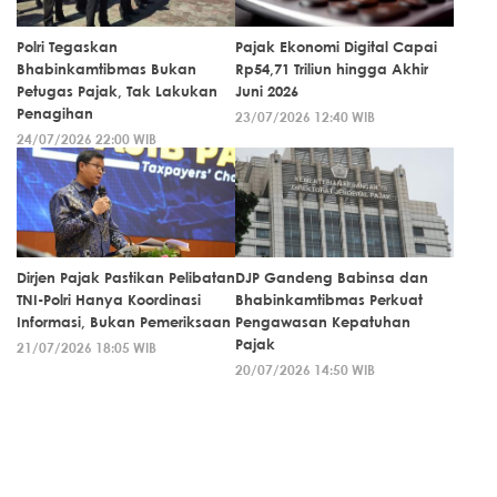
Polri Tegaskan
Pajak Ekonomi Digital Capai
Bhabinkamtibmas Bukan
Rp54,71 Triliun hingga Akhir
Petugas Pajak, Tak Lakukan
Juni 2026
Penagihan
23/07/2026 12:40 WIB
24/07/2026 22:00 WIB
Dirjen Pajak Pastikan Pelibatan
DJP Gandeng Babinsa dan
TNI-Polri Hanya Koordinasi
Bhabinkamtibmas Perkuat
Informasi, Bukan Pemeriksaan
Pengawasan Kepatuhan
Pajak
21/07/2026 18:05 WIB
20/07/2026 14:50 WIB