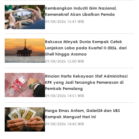
Kembangkan Industri Gim Nasional,
Kemenekraf Akan Libatkan Pemda
09/08/2026 15:41 WIB
Raksasa Minyak Dunia Kompak Cetak
Lonjakan Laba pada Kuartal II-2026, dari
Shell hingga Aramco
09/08/2026 15:00 WIB
Rincian Harta Kekayaan Staf Administrasi
KPK yang Jadi Tersangka Pemerasan di
Pemkab Pemalang
09/08/2026 14:51 WIB
Harga Emas Antam, Galeri24 dan UBS
Kompak Menguat Hari Ini
09/08/2026 14:45 WIB