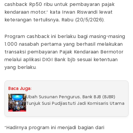
cashback Rp50 ribu untuk pembayaran pajak
kendaraan motor," kata Irwan Riswandi lewat
keterangan tertulisnya, Rabu (20/5/2026).
Program cashback ini berlaku bagi masing-masing
1.000 nasabah pertama yang berhasil melakukan
transaksi pembayaran Pajak Kendaraan Bermotor
melalui aplikasi DIGI Bank bjb sesuai ketentuan
yang berlaku.
Baca Juga:
Ubah Susunan Pengurus, Bank BJB (BJBR)
Tunjuk Susi Pudjiastuti Jadi Komisaris Utama
"Hadirnya program ini menjadi bagian dari