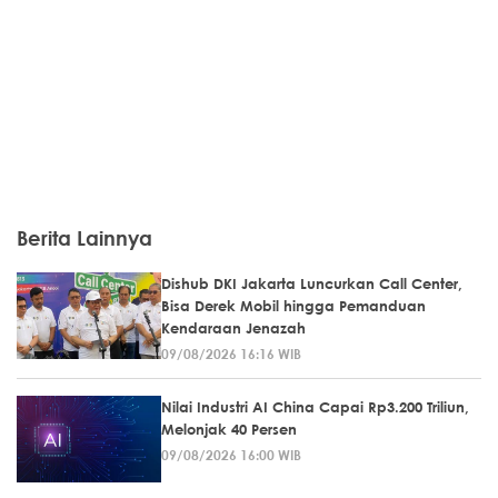
Berita Lainnya
Dishub DKI Jakarta Luncurkan Call Center,
Bisa Derek Mobil hingga Pemanduan
Kendaraan Jenazah
09/08/2026 16:16 WIB
Nilai Industri AI China Capai Rp3.200 Triliun,
Melonjak 40 Persen
09/08/2026 16:00 WIB