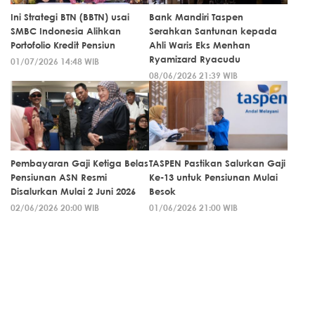
Ini Strategi BTN (BBTN) usai
Bank Mandiri Taspen
SMBC Indonesia Alihkan
Serahkan Santunan kepada
Portofolio Kredit Pensiun
Ahli Waris Eks Menhan
Ryamizard Ryacudu
01/07/2026 14:48 WIB
08/06/2026 21:39 WIB
Pembayaran Gaji Ketiga Belas
TASPEN Pastikan Salurkan Gaji
Pensiunan ASN Resmi
Ke-13 untuk Pensiunan Mulai
Disalurkan Mulai 2 Juni 2026
Besok
02/06/2026 20:00 WIB
01/06/2026 21:00 WIB