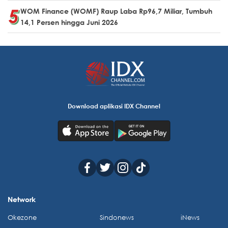
WOM Finance (WOMF) Raup Laba Rp96,7 Miliar, Tumbuh
14,1 Persen hingga Juni 2026
Download aplikasi IDX Channel
Network
Okezone
Sindonews
iNews