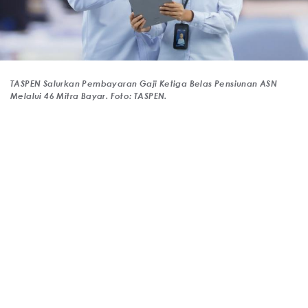
TASPEN Salurkan Pembayaran Gaji Ketiga Belas Pensiunan ASN
Melalui 46 Mitra Bayar. Foto: TASPEN.