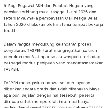
5. Bagi Pegawai ASN dan Pejabat Negara yang
pensiun terhitung mulai tanggal 1 Juni 2026 dan
seterusnya, maka pembayaran Gaji Ketiga Belas
tahun 2026 dilakukan oleh instansi tempat bekerja
terakhir.
Dalam rangka mendukung kelancaran proses
penyaluran, TASPEN turut mengingatkan seluruh
penerima manfaat agar selalu waspada terhadap
berbagai modus penipuan yang mengatasnamakan
TASPEN.
TASPEN menegaskan bahwa seluruh layanan
diberikan secara gratis dan tidak dikenakan biaya
apa pun. Sejalan dengan hal tersebut, peserta
diimbau untuk memperoleh informasi hanya