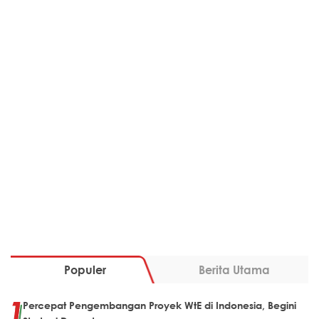
Populer
Berita Utama
Percepat Pengembangan Proyek WtE di Indonesia, Begini