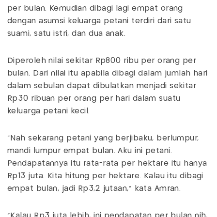
per bulan. Kemudian dibagi lagi empat orang
dengan asumsi keluarga petani terdiri dari satu
suami, satu istri, dan dua anak.
Diperoleh nilai sekitar Rp800 ribu per orang per
bulan. Dari nilai itu apabila dibagi dalam jumlah hari
dalam sebulan dapat dibulatkan menjadi sekitar
Rp30 ribuan per orang per hari dalam suatu
keluarga petani kecil.
"Nah sekarang petani yang berjibaku, berlumpur,
mandi lumpur empat bulan. Aku ini petani.
Pendapatannya itu rata-rata per hektare itu hanya
Rp13 juta. Kita hitung per hektare. Kalau itu dibagi
empat bulan, jadi Rp3,2 jutaan," kata Amran.
"Kalau Rp3 juta lebih, ini pendapatan per bulan nih,