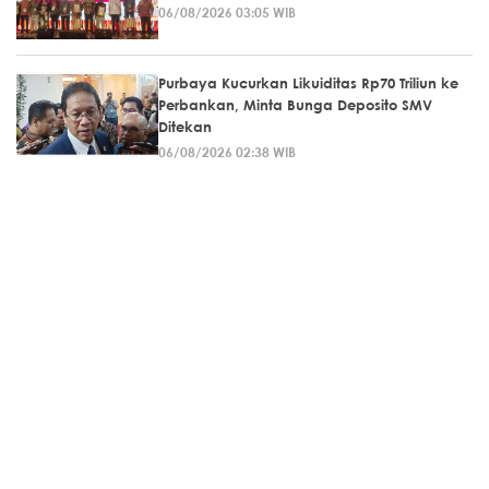
06/08/2026 03:05 WIB
Purbaya Kucurkan Likuiditas Rp70 Triliun ke
Perbankan, Minta Bunga Deposito SMV
Ditekan
06/08/2026 02:38 WIB