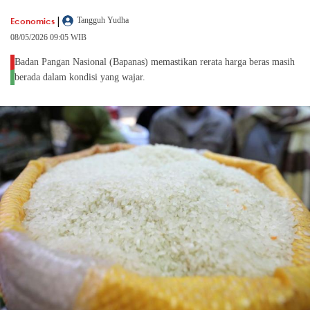
|
Economics
Tangguh Yudha
08/05/2026 09:05 WIB
Badan Pangan Nasional (Bapanas) memastikan rerata harga beras masih
berada dalam kondisi yang wajar.