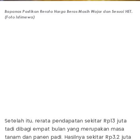
Bapanas Pastikan Rerata Harga Beras Masih Wajar dan Sesuai HET.
(Foto Istimewa)
Setelah itu, rerata pendapatan sekitar Rp13 juta
tadi dibagi empat bulan yang merupakan masa
tanam dan panen padi. Hasilnya sekitar Rp3,2 juta