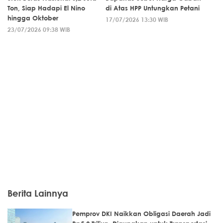
Ton, Siap Hadapi El Nino
di Atas HPP Untungkan Petani
hingga Oktober
17/07/2026 13:30 WIB
23/07/2026 09:38 WIB
Berita Lainnya
Pemprov DKI Naikkan Obligasi Daerah Jadi