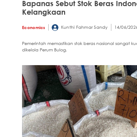
Bapanas Sebut Stok Beras Indo
Kelangkaan
Kunthi Fahmar Sandy
14/06/202
Economics
Pemerintah memastikan stok beras nasional sangat ku
dikelola Perum Bulog.