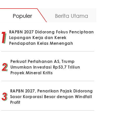
Populer
Berita Utama
RAPBN 2027 Didorong Fokus Penciptaan
Lapangan Kerja dan Kerek
Pendapatan Kelas Menengah
Perkuat Pertahanan AS, Trump
Umumkan Investasi Rp53,7 Triliun
Proyek Mineral Kritis
RAPBN 2027, Penarikan Pajak Didorong
Sasar Korporasi Besar dengan Windfall
Profit