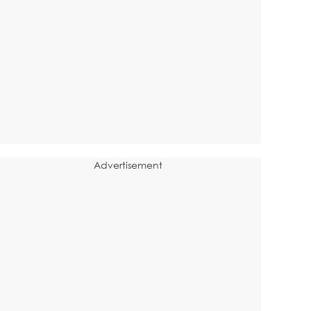
Advertisement