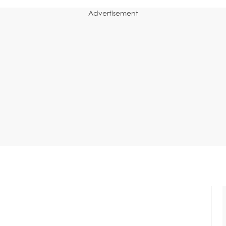
Advertisement