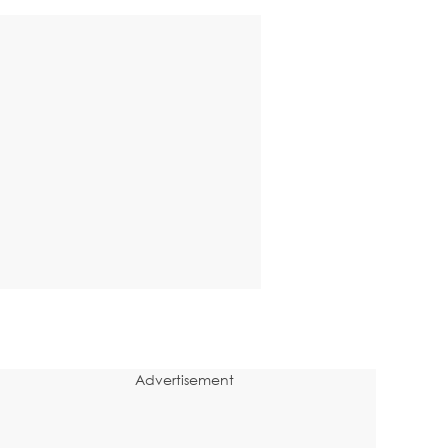
Advertisement