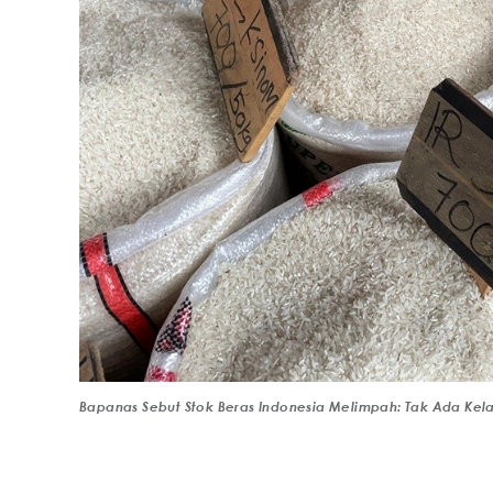
Bapanas Sebut Stok Beras Indonesia Melimpah: Tak Ada Ke