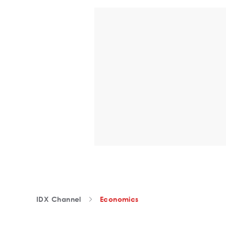
IDX Channel
Economics