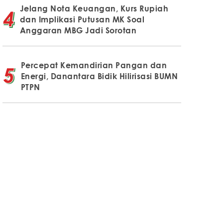
Jelang Nota Keuangan, Kurs Rupiah
dan Implikasi Putusan MK Soal
Anggaran MBG Jadi Sorotan
Percepat Kemandirian Pangan dan
Energi, Danantara Bidik Hilirisasi BUMN
PTPN