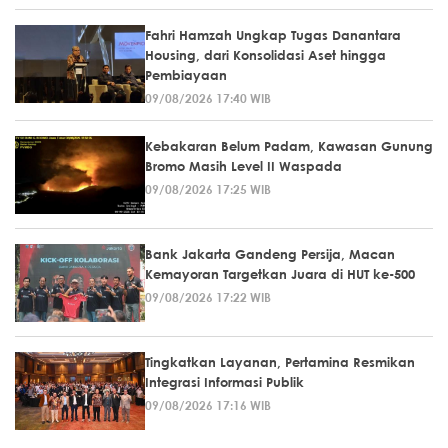
Fahri Hamzah Ungkap Tugas Danantara
Housing, dari Konsolidasi Aset hingga
Pembiayaan
09/08/2026 17:40 WIB
Kebakaran Belum Padam, Kawasan Gunung
Bromo Masih Level II Waspada
09/08/2026 17:25 WIB
Bank Jakarta Gandeng Persija, Macan
Kemayoran Targetkan Juara di HUT ke-500
09/08/2026 17:22 WIB
Tingkatkan Layanan, Pertamina Resmikan
Integrasi Informasi Publik
09/08/2026 17:16 WIB