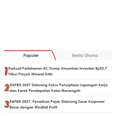
Populer
Berita Utama
Perkuat Pertahanan AS, Trump Umumkan Investasi Rp53,7
Triliun Proyek Mineral Kritis
RAPBN 2027 Didorong Fokus Penciptaan Lapangan Kerja
dan Kerek Pendapatan Kelas Menengah
RAPBN 2027, Penarikan Pajak Didorong Sasar Korporasi
Besar dengan Windfall Profit