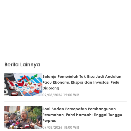
Berita Lainnya
Belanja Pemerintah Tak Bisa Jadi Andalan
Pacu Ekonomi, Ekspor dan Investasi Perlu
Didorong
09/08/2026 19:00 WIB
Soal Badan Percepatan Pembangunan
Perumahan, Fahri Hamzah: Tinggal Tunggu
Perpres
09/08/2026 18:00 WIB