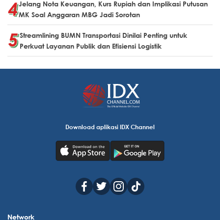
Jelang Nota Keuangan, Kurs Rupiah dan Implikasi Putusan
MK Soal Anggaran MBG Jadi Sorotan
Streamlining BUMN Transportasi Dinilai Penting untuk
Perkuat Layanan Publik dan Efisiensi Logistik
Download aplikasi IDX Channel
Network