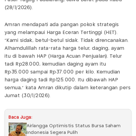
(28/1/2026).
Amran mendapati ada pangan pokok strategis
yang melampaui Harga Eceran Tertinggi (HET).
"Kami sidak, betul-betul sidak. Tidak direncanakan.
Alhamdulillah rata-rata harga telur, daging, ayam
itu di bawah HAP (Harga Acuan Penjualan). Telur
tadi Rp28.000, kemudian daging ayam itu
Rp35.000 sampai Rp37.000 per kilo. Kemudian
harga daging tadi Rp125.000. Itu dibawah HAP
semua," kata Amran dikutip dalam keterangan pers
Jumat (30/1/2026).
Baca Juga:
Airlangga Optimistis Status Bursa Saham
Indonesia Segera Pulih