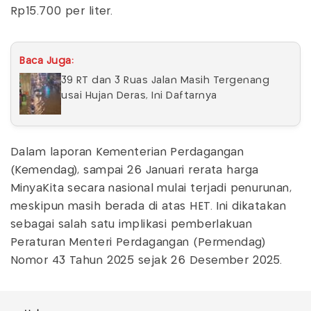
Rp15.700 per liter.
Baca Juga:
39 RT dan 3 Ruas Jalan Masih Tergenang
usai Hujan Deras, Ini Daftarnya
Dalam laporan Kementerian Perdagangan
(Kemendag), sampai 26 Januari rerata harga
MinyaKita secara nasional mulai terjadi penurunan,
meskipun masih berada di atas HET. Ini dikatakan
sebagai salah satu implikasi pemberlakuan
Peraturan Menteri Perdagangan (Permendag)
Nomor 43 Tahun 2025 sejak 26 Desember 2025.