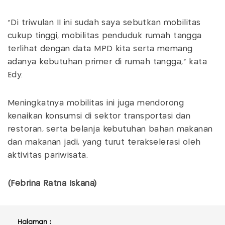
"Di triwulan II ini sudah saya sebutkan mobilitas
cukup tinggi, mobilitas penduduk rumah tangga
terlihat dengan data MPD kita serta memang
adanya kebutuhan primer di rumah tangga," kata
Edy.
Meningkatnya mobilitas ini juga mendorong
kenaikan konsumsi di sektor transportasi dan
restoran, serta belanja kebutuhan bahan makanan
dan makanan jadi, yang turut terakselerasi oleh
aktivitas pariwisata.
(Febrina Ratna Iskana)
Halaman :