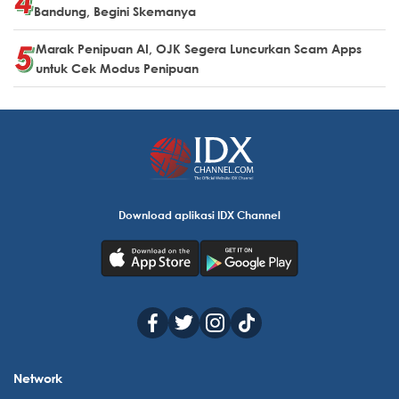
Bandung, Begini Skemanya
Marak Penipuan AI, OJK Segera Luncurkan Scam Apps
untuk Cek Modus Penipuan
Download aplikasi IDX Channel
Network