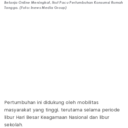
Belanja Online Meningkat, Ikut Pacu Pertumbuhan Konsumsi Rumah
Tangga. (Foto: Inews Media Group)
Pertumbuhan ini didukung oleh mobilitas
masyarakat yang tinggi, terutama selama periode
libur Hari Besar Keagamaan Nasional dan libur
sekolah.