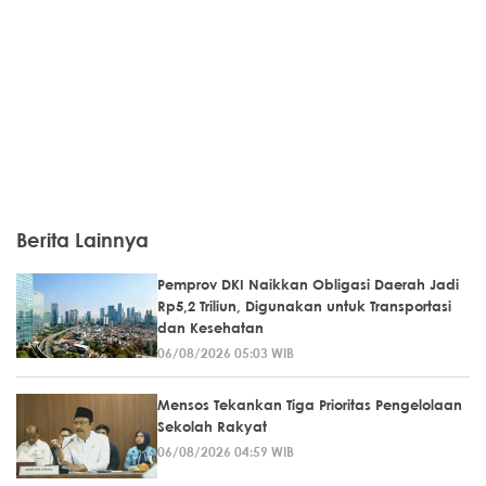
Berita Lainnya
Pemprov DKI Naikkan Obligasi Daerah Jadi
Rp5,2 Triliun, Digunakan untuk Transportasi
dan Kesehatan
06/08/2026 05:03 WIB
Mensos Tekankan Tiga Prioritas Pengelolaan
Sekolah Rakyat
06/08/2026 04:59 WIB