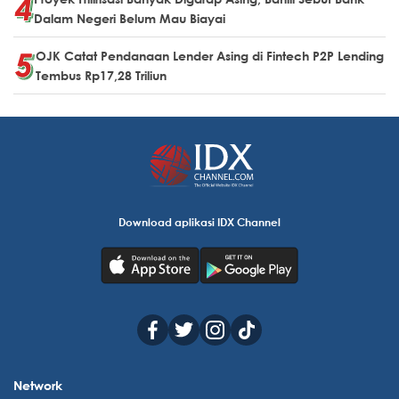
Dalam Negeri Belum Mau Biayai
OJK Catat Pendanaan Lender Asing di Fintech P2P Lending
Tembus Rp17,28 Triliun
Download aplikasi IDX Channel
Network