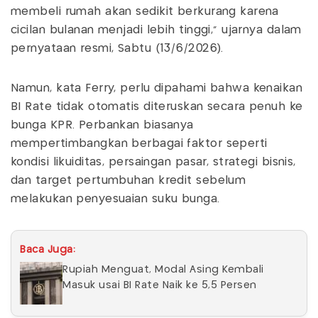
membeli rumah akan sedikit berkurang karena
cicilan bulanan menjadi lebih tinggi," ujarnya dalam
pernyataan resmi, Sabtu (13/6/2026).
Namun, kata Ferry, perlu dipahami bahwa kenaikan
BI Rate tidak otomatis diteruskan secara penuh ke
bunga KPR. Perbankan biasanya
mempertimbangkan berbagai faktor seperti
kondisi likuiditas, persaingan pasar, strategi bisnis,
dan target pertumbuhan kredit sebelum
melakukan penyesuaian suku bunga.
Baca Juga:
Rupiah Menguat, Modal Asing Kembali
Masuk usai BI Rate Naik ke 5,5 Persen