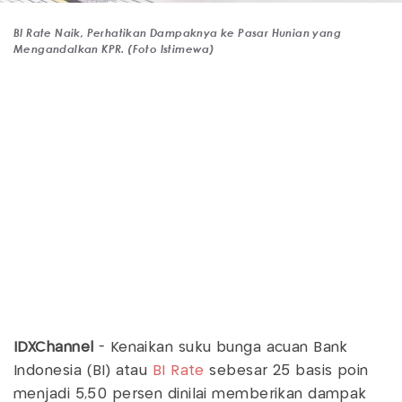
BI Rate Naik, Perhatikan Dampaknya ke Pasar Hunian yang
Mengandalkan KPR. (Foto Istimewa)
IDXChannel
- Kenaikan suku bunga acuan Bank
Indonesia (BI) atau
BI Rate
sebesar 25 basis poin
menjadi 5,50 persen dinilai memberikan dampak