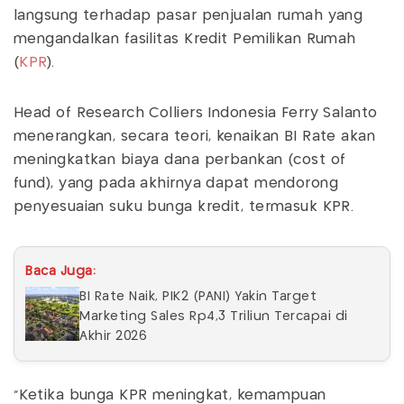
langsung terhadap pasar penjualan rumah yang
mengandalkan fasilitas Kredit Pemilikan Rumah
(
KPR
).
Head of Research Colliers Indonesia Ferry Salanto
menerangkan, secara teori, kenaikan BI Rate akan
meningkatkan biaya dana perbankan (cost of
fund), yang pada akhirnya dapat mendorong
penyesuaian suku bunga kredit, termasuk KPR.
Baca Juga:
BI Rate Naik, PIK2 (PANI) Yakin Target
Marketing Sales Rp4,3 Triliun Tercapai di
Akhir 2026
"Ketika bunga KPR meningkat, kemampuan