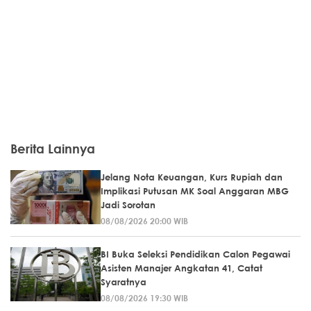
Berita Lainnya
Jelang Nota Keuangan, Kurs Rupiah dan
Implikasi Putusan MK Soal Anggaran MBG
Jadi Sorotan
08/08/2026 20:00 WIB
BI Buka Seleksi Pendidikan Calon Pegawai
Asisten Manajer Angkatan 41, Catat
Syaratnya
08/08/2026 19:30 WIB