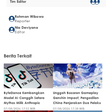
Tim Editor
Rohman Wibowo
Reporter
Nia Deviyana
Editor
Berita Terkait
ByteDance Kembangkan
Unggah Bocoran Gameplay
Model AI Canggih Setara
Genshin Impact, Pengadilan
Mythos Milik Anthropic
China Penjarakan Dua Pelaku
07/08/2026 17:55 WIB
07/08/2026 17:38 WIB