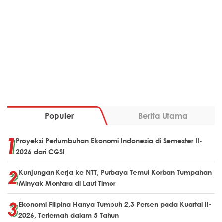
Populer
Berita Utama
Proyeksi Pertumbuhan Ekonomi Indonesia di Semester II-
2026 dari CGSI
Kunjungan Kerja ke NTT, Purbaya Temui Korban Tumpahan
Minyak Montara di Laut Timor
Ekonomi Filipina Hanya Tumbuh 2,3 Persen pada Kuartal II-
2026, Terlemah dalam 5 Tahun