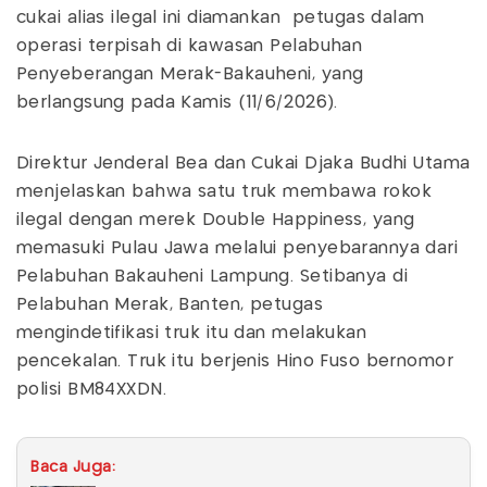
cukai alias ilegal ini diamankan petugas dalam
operasi terpisah di kawasan Pelabuhan
Penyeberangan Merak-Bakauheni, yang
berlangsung pada Kamis (11/6/2026).
Direktur Jenderal Bea dan Cukai Djaka Budhi Utama
menjelaskan bahwa satu truk membawa rokok
ilegal dengan merek Double Happiness, yang
memasuki Pulau Jawa melalui penyebarannya dari
Pelabuhan Bakauheni Lampung. Setibanya di
Pelabuhan Merak, Banten, petugas
mengindetifikasi truk itu dan melakukan
pencekalan. Truk itu berjenis Hino Fuso bernomor
polisi BM84XXDN.
Baca Juga: