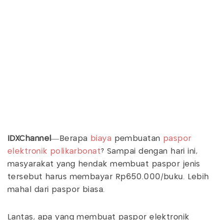
IDXChannel
—Berapa
biaya
pembuatan
paspor
elektronik polikarbonat
? Sampai dengan hari ini,
masyarakat yang hendak membuat paspor jenis
tersebut harus membayar Rp650.000/buku. Lebih
mahal dari paspor biasa.
Lantas, apa yang membuat paspor elektronik