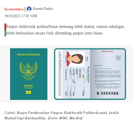
|
Economics
Kurnia Nadya
19/10/2022 17:01 WIB
Paspor elektronik polikarbonat memang lebih mahal, namun sekaligus
lebih berkualitas secara fisik dibanding paspor jenis biasa.
Catat, Biaya Pembuatan Paspor Elektronik Polikarbonat, Lebih
Mahal tapi Berkualitas. (Foto: MNC Media)