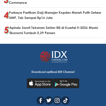
Commerce
Purbaya Pastikan Gaji Manajer Kopdes Merah Putih Setara
UMP, Tak Sampai Rp16 Juta
Apindo Soroti Tekanan Sektor Riil di Kuartal II-2026 Meski
Ekonomi Tumbuh 5,29 Persen
Download aplikasi IDX Channel