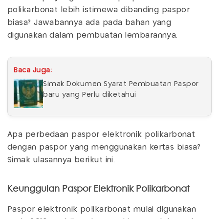
polikarbonat lebih istimewa dibanding paspor
biasa? Jawabannya ada pada bahan yang
digunakan dalam pembuatan lembarannya.
Baca Juga:
Simak Dokumen Syarat Pembuatan Paspor
baru yang Perlu diketahui
Apa perbedaan paspor elektronik polikarbonat
dengan paspor yang menggunakan kertas biasa?
Simak ulasannya berikut ini.
Keunggulan Paspor Elektronik Polikarbonat
Paspor elektronik polikarbonat mulai digunakan