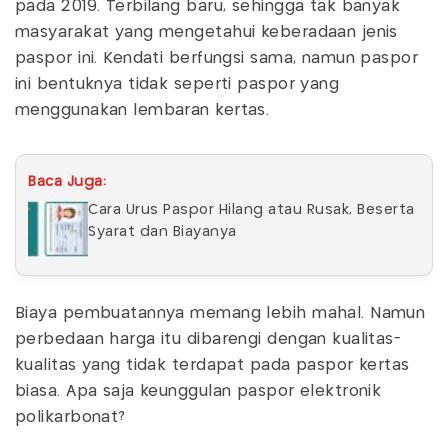
pada 2019. Terbilang baru, sehingga tak banyak
masyarakat yang mengetahui keberadaan jenis
paspor ini. Kendati berfungsi sama, namun paspor
ini bentuknya tidak seperti paspor yang
menggunakan lembaran kertas.
Baca Juga:
Cara Urus Paspor Hilang atau Rusak, Beserta
Syarat dan Biayanya
Biaya pembuatannya memang lebih mahal. Namun
perbedaan harga itu dibarengi dengan kualitas-
kualitas yang tidak terdapat pada paspor kertas
biasa. Apa saja keunggulan paspor elektronik
polikarbonat?