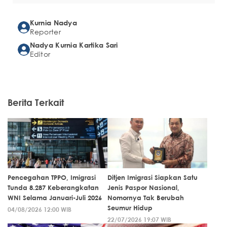
Kurnia Nadya
Reporter
Nadya Kurnia Kartika Sari
Editor
Berita Terkait
Pencegahan TPPO, Imigrasi
Ditjen Imigrasi Siapkan Satu
Tunda 8.287 Keberangkatan
Jenis Paspor Nasional,
WNI Selama Januari-Juli 2026
Nomornya Tak Berubah
Seumur Hidup
04/08/2026 12:00 WIB
22/07/2026 19:07 WIB