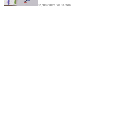
06/08/2026 20:04 WIB