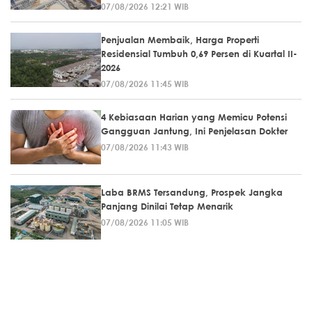
07/08/2026 12:21 WIB
Penjualan Membaik, Harga Properti
Residensial Tumbuh 0,69 Persen di Kuartal II-
2026
07/08/2026 11:45 WIB
4 Kebiasaan Harian yang Memicu Potensi
Gangguan Jantung, Ini Penjelasan Dokter
07/08/2026 11:43 WIB
Laba BRMS Tersandung, Prospek Jangka
Panjang Dinilai Tetap Menarik
07/08/2026 11:05 WIB