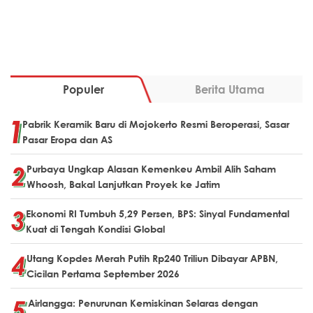
Populer
Berita Utama
Pabrik Keramik Baru di Mojokerto Resmi Beroperasi, Sasar
Pasar Eropa dan AS
Purbaya Ungkap Alasan Kemenkeu Ambil Alih Saham
Whoosh, Bakal Lanjutkan Proyek ke Jatim
Ekonomi RI Tumbuh 5,29 Persen, BPS: Sinyal Fundamental
Kuat di Tengah Kondisi Global
Utang Kopdes Merah Putih Rp240 Triliun Dibayar APBN,
Cicilan Pertama September 2026
Airlangga: Penurunan Kemiskinan Selaras dengan