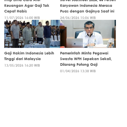
Keuangan Agar Gaji Tak
Karyawan Indonesia Merasa
Cepat Habis
Puas dengan Gajinya Saat ini
11/07/2026 16:00 WIB
24/06/2026 15:06 WIB
Gaji Hakim Indonesia Lebih
Pemerintah Minta Pegawai
Tinggi dari Malaysia
Swasta WFH Sepekan Sekali,
Dilarang Potong Gaji
13/05/2026 16:20 WIB
01/04/2026 13:38 WIB