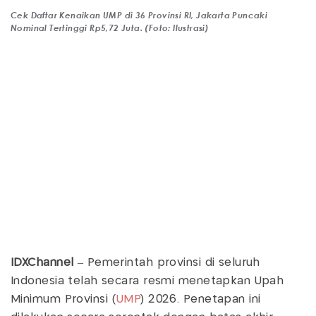
Cek Daftar Kenaikan UMP di 36 Provinsi RI, Jakarta Puncaki
Nominal Tertinggi Rp5,72 Juta. (Foto: Ilustrasi)
IDXChannel
– Pemerintah provinsi di seluruh
Indonesia telah secara resmi menetapkan Upah
Minimum Provinsi (
UMP
) 2026. Penetapan ini