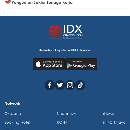
Penguatan Sektor Tenaga Kerja
Download aplikasi IDX Channel
Network
Okezone
Sindonews
iNews
Booking Hotel
RCTI+
MNC Trijaya