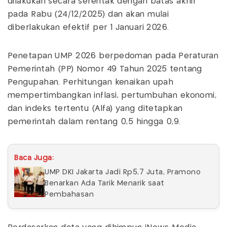
dilakukan secara serentak dengan batas akhir
pada Rabu (24/12/2025) dan akan mulai
diberlakukan efektif per 1 Januari 2026.
Penetapan UMP 2026 berpedoman pada Peraturan
Pemerintah (PP) Nomor 49 Tahun 2025 tentang
Pengupahan. Perhitungan kenaikan upah
mempertimbangkan inflasi, pertumbuhan ekonomi,
dan indeks tertentu (Alfa) yang ditetapkan
pemerintah dalam rentang 0,5 hingga 0,9.
Baca Juga:
UMP DKI Jakarta Jadi Rp5,7 Juta, Pramono
Benarkan Ada Tarik Menarik saat
Pembahasan