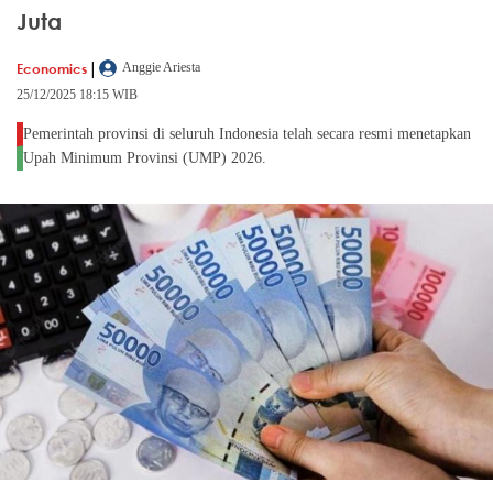
Juta
|
Economics
Anggie Ariesta
25/12/2025 18:15 WIB
Pemerintah provinsi di seluruh Indonesia telah secara resmi menetapkan
Upah Minimum Provinsi (UMP) 2026.