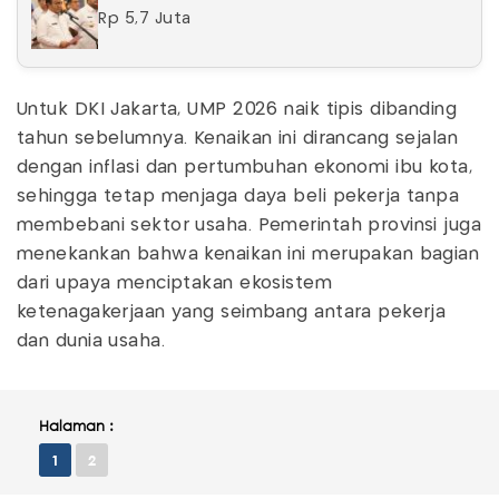
Rp 5,7 Juta
Untuk DKI Jakarta, UMP 2026 naik tipis dibanding
tahun sebelumnya. Kenaikan ini dirancang sejalan
dengan inflasi dan pertumbuhan ekonomi ibu kota,
sehingga tetap menjaga daya beli pekerja tanpa
membebani sektor usaha. Pemerintah provinsi juga
menekankan bahwa kenaikan ini merupakan bagian
dari upaya menciptakan ekosistem
ketenagakerjaan yang seimbang antara pekerja
dan dunia usaha.
Halaman :
1
2