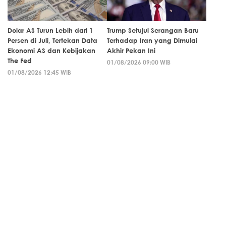
Dolar AS Turun Lebih dari 1
Trump Setujui Serangan Baru
Persen di Juli, Tertekan Data
Terhadap Iran yang Dimulai
Ekonomi AS dan Kebijakan
Akhir Pekan Ini
The Fed
01/08/2026 09:00 WIB
01/08/2026 12:45 WIB