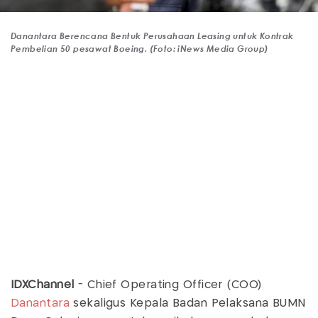
Danantara Berencana Bentuk Perusahaan Leasing untuk Kontrak
Pembelian 50 pesawat Boeing. (Foto: iNews Media Group)
IDXChannel
- Chief Operating Officer (COO)
Danantara
sekaligus Kepala Badan Pelaksana BUMN