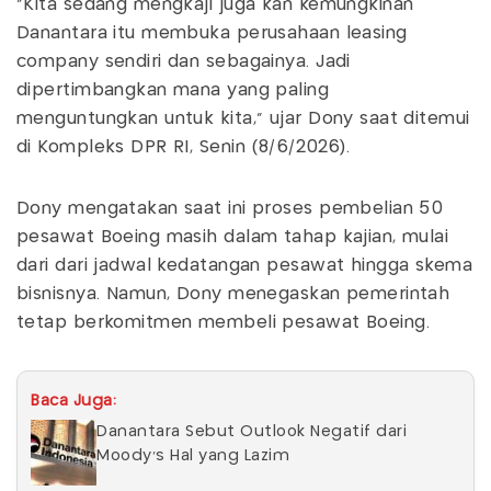
"Kita sedang mengkaji juga kan kemungkinan
Danantara itu membuka perusahaan leasing
company sendiri dan sebagainya. Jadi
dipertimbangkan mana yang paling
menguntungkan untuk kita," ujar Dony saat ditemui
di Kompleks DPR RI, Senin (8/6/2026).
Dony mengatakan saat ini proses pembelian 50
pesawat Boeing masih dalam tahap kajian, mulai
dari dari jadwal kedatangan pesawat hingga skema
bisnisnya. Namun, Dony menegaskan pemerintah
tetap berkomitmen membeli pesawat Boeing.
Baca Juga:
Danantara Sebut Outlook Negatif dari
Moody's Hal yang Lazim