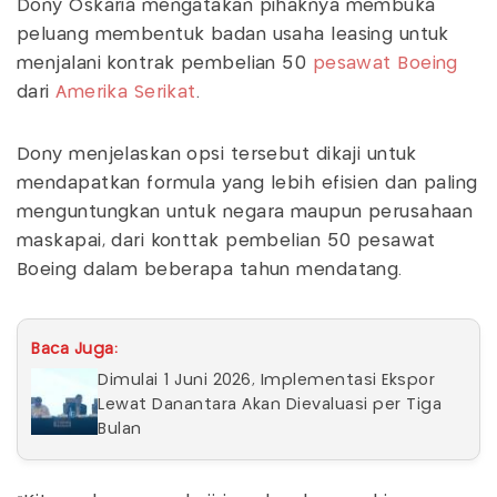
Dony Oskaria mengatakan pihaknya membuka
peluang membentuk badan usaha leasing untuk
menjalani kontrak pembelian 50
pesawat
Boeing
dari
Amerika Serikat
.
Dony menjelaskan opsi tersebut dikaji untuk
mendapatkan formula yang lebih efisien dan paling
menguntungkan untuk negara maupun perusahaan
maskapai, dari konttak pembelian 50 pesawat
Boeing dalam beberapa tahun mendatang.
Baca Juga:
Dimulai 1 Juni 2026, Implementasi Ekspor
Lewat Danantara Akan Dievaluasi per Tiga
Bulan