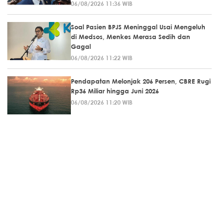
06/08/2026 11:36 WIB
Soal Pasien BPJS Meninggal Usai Mengeluh
di Medsos, Menkes Merasa Sedih dan
Gagal
06/08/2026 11:22 WIB
Pendapatan Melonjak 206 Persen, CBRE Rugi
Rp36 Miliar hingga Juni 2026
06/08/2026 11:20 WIB