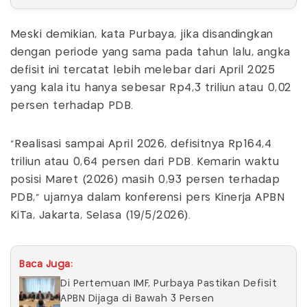
Meski demikian, kata Purbaya, jika disandingkan
dengan periode yang sama pada tahun lalu, angka
defisit ini tercatat lebih melebar dari April 2025
yang kala itu hanya sebesar Rp4,3 triliun atau 0,02
persen terhadap PDB.
“Realisasi sampai April 2026, defisitnya Rp164,4
triliun atau 0,64 persen dari PDB. Kemarin waktu
posisi Maret (2026) masih 0,93 persen terhadap
PDB,” ujarnya dalam konferensi pers Kinerja APBN
KiTa, Jakarta, Selasa (19/5/2026).
Baca Juga:
Di Pertemuan IMF, Purbaya Pastikan Defisit
APBN Dijaga di Bawah 3 Persen