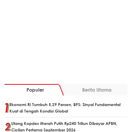
Populer
Berita Utama
Ekonomi RI Tumbuh 5,29 Persen, BPS: Sinyal Fundamental
Kuat di Tengah Kondisi Global
Utang Kopdes Merah Putih Rp240 Triliun Dibayar APBN,
Cicilan Pertama September 2026