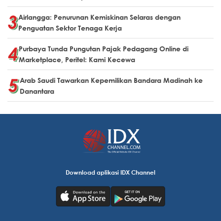
Airlangga: Penurunan Kemiskinan Selaras dengan
Penguatan Sektor Tenaga Kerja
Purbaya Tunda Pungutan Pajak Pedagang Online di
Marketplace, Peritel: Kami Kecewa
Arab Saudi Tawarkan Kepemilikan Bandara Madinah ke
Danantara
Download aplikasi IDX Channel