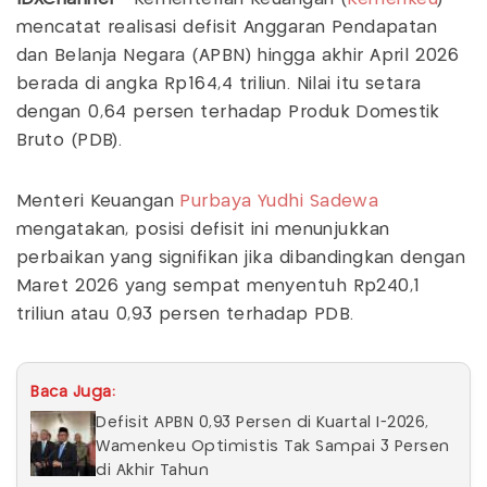
mencatat realisasi defisit Anggaran Pendapatan
dan Belanja Negara (APBN) hingga akhir April 2026
berada di angka Rp164,4 triliun. Nilai itu setara
dengan 0,64 persen terhadap Produk Domestik
Bruto (PDB).
Menteri Keuangan
Purbaya Yudhi Sadewa
mengatakan, posisi defisit ini menunjukkan
perbaikan yang signifikan jika dibandingkan dengan
Maret 2026 yang sempat menyentuh Rp240,1
triliun atau 0,93 persen terhadap PDB.
Baca Juga:
Defisit APBN 0,93 Persen di Kuartal I-2026,
Wamenkeu Optimistis Tak Sampai 3 Persen
di Akhir Tahun