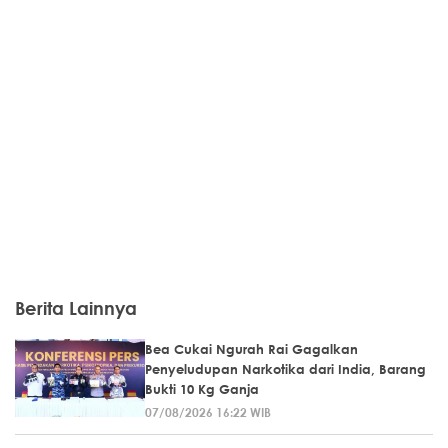
Berita Lainnya
Bea Cukai Ngurah Rai Gagalkan
Penyeludupan Narkotika dari India, Barang
Bukti 10 Kg Ganja
07/08/2026 16:22 WIB