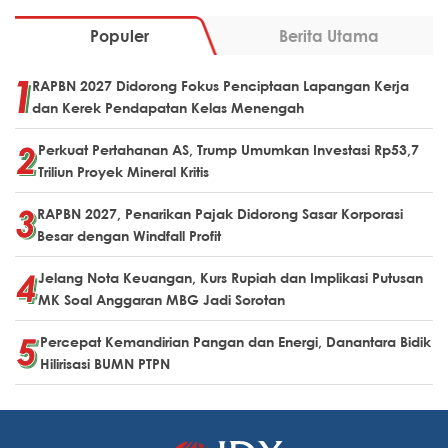
Populer
Berita Utama
RAPBN 2027 Didorong Fokus Penciptaan Lapangan Kerja
dan Kerek Pendapatan Kelas Menengah
Perkuat Pertahanan AS, Trump Umumkan Investasi Rp53,7
Triliun Proyek Mineral Kritis
RAPBN 2027, Penarikan Pajak Didorong Sasar Korporasi
Besar dengan Windfall Profit
Jelang Nota Keuangan, Kurs Rupiah dan Implikasi Putusan
MK Soal Anggaran MBG Jadi Sorotan
Percepat Kemandirian Pangan dan Energi, Danantara Bidik
Hilirisasi BUMN PTPN