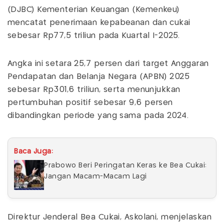
(DJBC) Kementerian Keuangan (Kemenkeu)
mencatat penerimaan kepabeanan dan cukai
sebesar Rp77,5 triliun pada Kuartal I-2025.
Angka ini setara 25,7 persen dari target Anggaran
Pendapatan dan Belanja Negara (APBN) 2025
sebesar Rp301,6 triliun, serta menunjukkan
pertumbuhan positif sebesar 9,6 persen
dibandingkan periode yang sama pada 2024.
Baca Juga:
Prabowo Beri Peringatan Keras ke Bea Cukai:
Jangan Macam-Macam Lagi
Direktur Jenderal Bea Cukai, Askolani, menjelaskan