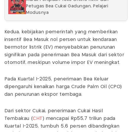
Petugas Bea Cukai Gadungan, Pelajari
Modusnya
Kedua, kebijakan pemerintah yang memberikan
insentif Bea Masuk nol persen untuk kendaraan
bermotor listrik (EV) menyebabkan penurunan
signifikan pada penerimaan Bea Masuk dari sektor
otomotif, meskipun volume impor EV meningkat.
Pada Kuartal I-2025, penerimaan Bea Keluar
dipengaruhi kenaikan harga Crude Palm Oil (CPO)
dan penurunan ekspor tembaga.
Dari sektor Cukai, penerimaan Cukai Hasil
Tembakau (
CHT
) mencapai Rp55,7 triliun pada
Kuartal I-2025, tumbuh 5,6 persen dibandingkan