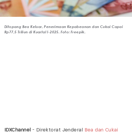
Ditopang Bea Keluar, Penerimaan Kepabeanan dan Cukai Capai
Rp77,5 Triliun di Kuartal I-2025. Foto: Freepik.
IDXChannel
- Direktorat Jenderal
Bea dan Cukai