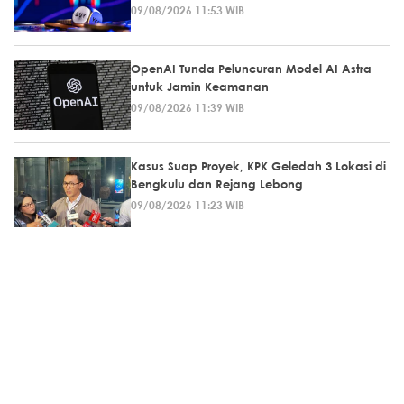
09/08/2026 11:53 WIB
OpenAI Tunda Peluncuran Model AI Astra
untuk Jamin Keamanan
09/08/2026 11:39 WIB
Kasus Suap Proyek, KPK Geledah 3 Lokasi di
Bengkulu dan Rejang Lebong
09/08/2026 11:23 WIB