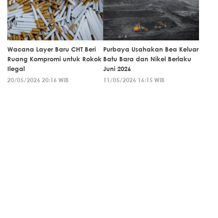
Wacana Layer Baru CHT Beri
Purbaya Usahakan Bea Keluar
Ruang Kompromi untuk Rokok
Batu Bara dan Nikel Berlaku
Ilegal
Juni 2026
20/05/2026 20:16 WIB
11/05/2026 16:15 WIB