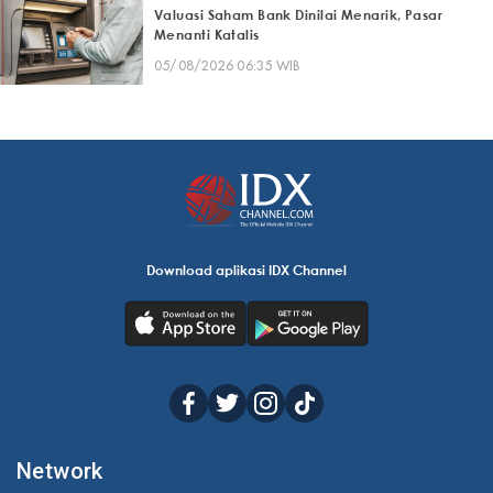
Valuasi Saham Bank Dinilai Menarik, Pasar
Menanti Katalis
05/08/2026 06:35 WIB
Download aplikasi IDX Channel
Network