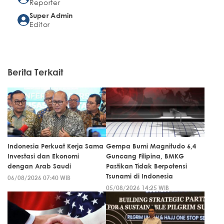
Reporter
Super Admin
Editor
Berita Terkait
Indonesia Perkuat Kerja Sama
Gempa Bumi Magnitudo 6,4
Investasi dan Ekonomi
Guncang Filipina, BMKG
dengan Arab Saudi
Pastikan Tidak Berpotensi
Tsunami di Indonesia
06/08/2026 07:40 WIB
05/08/2026 14:25 WIB