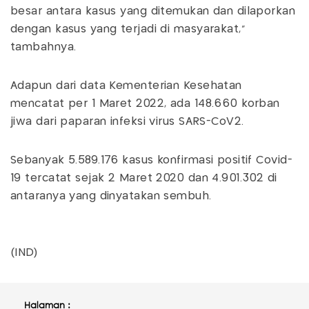
besar antara kasus yang ditemukan dan dilaporkan
dengan kasus yang terjadi di masyarakat,"
tambahnya.
Adapun dari data Kementerian Kesehatan
mencatat per 1 Maret 2022, ada 148.660 korban
jiwa dari paparan infeksi virus SARS-CoV2.
Sebanyak 5.589.176 kasus konfirmasi positif Covid-
19 tercatat sejak 2 Maret 2020 dan 4.901.302 di
antaranya yang dinyatakan sembuh.
(IND)
Halaman :