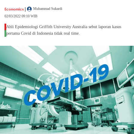
|
Economics
Muhammad Sukardi
02/03/2022 09:10 WIB
Ahli Epidemiologi Griffith University Australia sebut laporan kasus
pertama Covid di Indonesia tidak real time.