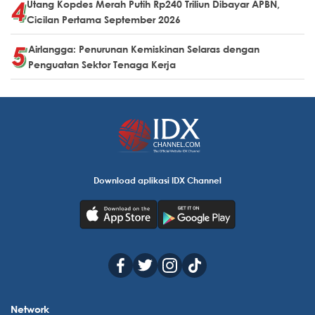
Utang Kopdes Merah Putih Rp240 Triliun Dibayar APBN,
Cicilan Pertama September 2026
Airlangga: Penurunan Kemiskinan Selaras dengan
Penguatan Sektor Tenaga Kerja
Download aplikasi IDX Channel
Network