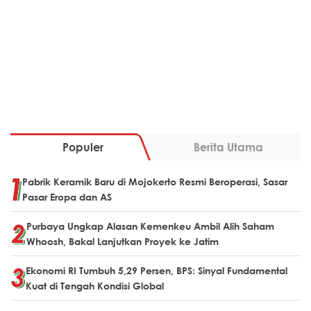
Populer
Berita Utama
Pabrik Keramik Baru di Mojokerto Resmi Beroperasi, Sasar
Pasar Eropa dan AS
Purbaya Ungkap Alasan Kemenkeu Ambil Alih Saham
Whoosh, Bakal Lanjutkan Proyek ke Jatim
Ekonomi RI Tumbuh 5,29 Persen, BPS: Sinyal Fundamental
Kuat di Tengah Kondisi Global