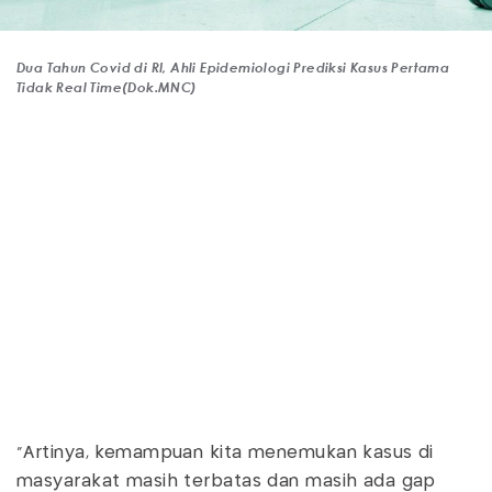
Dua Tahun Covid di RI, Ahli Epidemiologi Prediksi Kasus Pertama
Tidak Real Time(Dok.MNC)
"Artinya, kemampuan kita menemukan kasus di
masyarakat masih terbatas dan masih ada gap