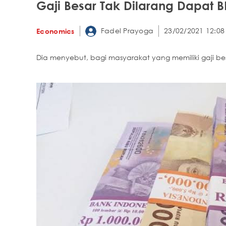
Gaji Besar Tak Dilarang Dapat BL
Fadel Prayoga
23/02/2021 12:08
Economics
Dia menyebut, bagi masyarakat yang memiliki gaji bes