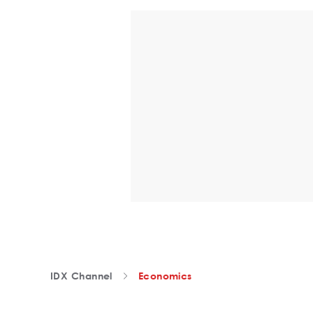
IDX Channel
Economics