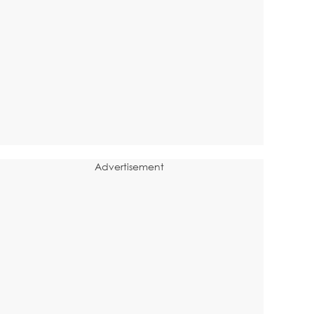
Advertisement