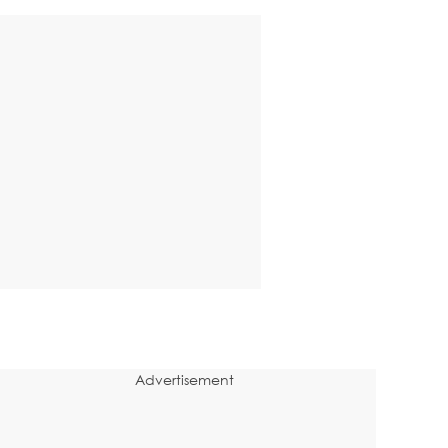
Advertisement