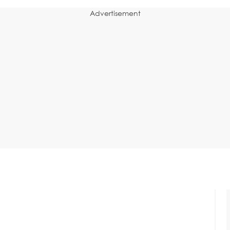
Advertisement