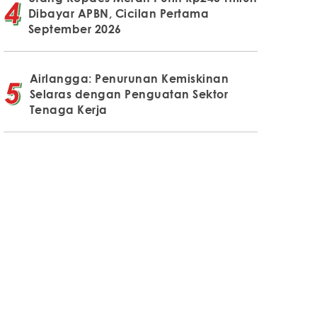
Dibayar APBN, Cicilan Pertama
September 2026
Airlangga: Penurunan Kemiskinan
Selaras dengan Penguatan Sektor
Tenaga Kerja