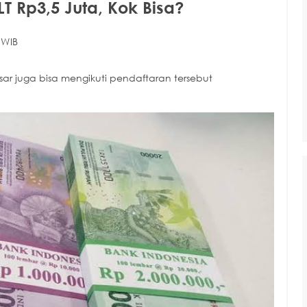
T Rp3,5 Juta, Kok Bisa?
 WIB
ar juga bisa mengikuti pendaftaran tersebut