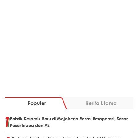
Populer
Berita Utama
Pabrik Keramik Baru di Mojokerto Resmi Beroperasi, Sasar
Pasar Eropa dan AS