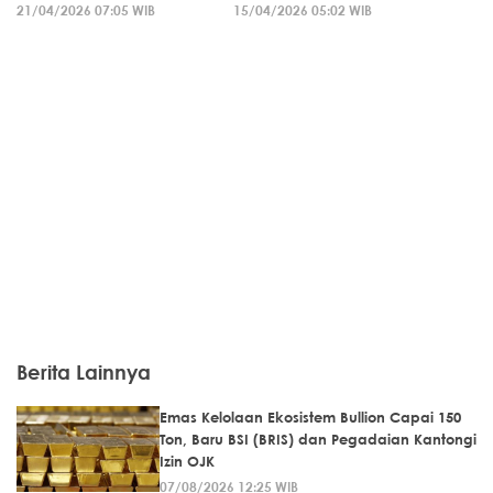
21/04/2026 07:05 WIB
15/04/2026 05:02 WIB
Berita Lainnya
Emas Kelolaan Ekosistem Bullion Capai 150
Ton, Baru BSI (BRIS) dan Pegadaian Kantongi
Izin OJK
07/08/2026 12:25 WIB