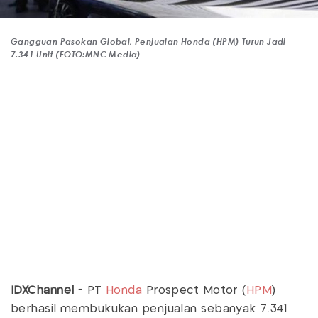
Gangguan Pasokan Global, Penjualan Honda (HPM) Turun Jadi
7.341 Unit (FOTO:MNC Media)
IDXChannel
- PT
Honda
Prospect Motor (
HPM
)
berhasil membukukan penjualan sebanyak 7.341