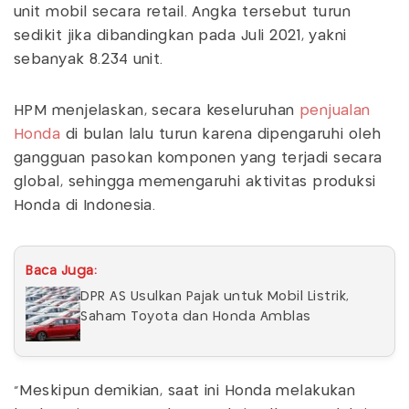
unit mobil secara retail. Angka tersebut turun
sedikit jika dibandingkan pada Juli 2021, yakni
sebanyak 8.234 unit.
HPM menjelaskan, secara keseluruhan
penjualan
Honda
di bulan lalu turun karena dipengaruhi oleh
gangguan pasokan komponen yang terjadi secara
global, sehingga memengaruhi aktivitas produksi
Honda di Indonesia.
Baca Juga:
DPR AS Usulkan Pajak untuk Mobil Listrik,
Saham Toyota dan Honda Amblas
"Meskipun demikian, saat ini Honda melakukan