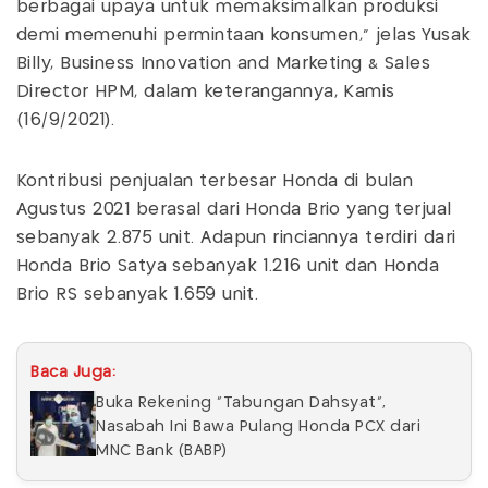
berbagai upaya untuk memaksimalkan produksi
demi memenuhi permintaan konsumen," jelas Yusak
Billy, Business Innovation and Marketing & Sales
Director HPM, dalam keterangannya, Kamis
(16/9/2021).
Kontribusi penjualan terbesar Honda di bulan
Agustus 2021 berasal dari Honda Brio yang terjual
sebanyak 2.875 unit. Adapun rinciannya terdiri dari
Honda Brio Satya sebanyak 1.216 unit dan Honda
Brio RS sebanyak 1.659 unit.
Baca Juga:
Buka Rekening "Tabungan Dahsyat",
Nasabah Ini Bawa Pulang Honda PCX dari
MNC Bank (BABP)