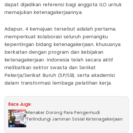
dapat dijadikan referensi bagi anggota ILO untuk
memajukan ketenagakerjaannya.
Adapun, 4 kemajuan tersebut adalah pertama,
memperkuat kolaborasi seluruh pemangku
kepentingan bidang ketenagakerjaan, khususnya
berkaitan dengan program dan kebijakan
ketenagakerjaan. Indonesia telah secara aktif
melibatkan sektor swasta dan Serikat
Pekerja/Serikat Buruh (SP/SB), serta akademisi
dalam transformasi lembaga pelatihan kerja.
Baca Juga:
Menaker Dorong Para Pengemudi
Terlindungi Jaminan Sosial Ketenagakerjaan