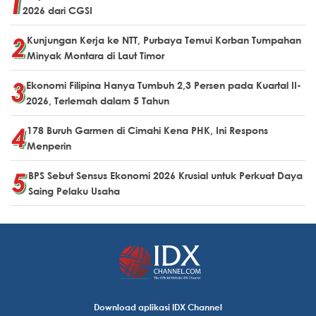
2026 dari CGSI
Kunjungan Kerja ke NTT, Purbaya Temui Korban Tumpahan
Minyak Montara di Laut Timor
Ekonomi Filipina Hanya Tumbuh 2,3 Persen pada Kuartal II-
2026, Terlemah dalam 5 Tahun
178 Buruh Garmen di Cimahi Kena PHK, Ini Respons
Menperin
BPS Sebut Sensus Ekonomi 2026 Krusial untuk Perkuat Daya
Saing Pelaku Usaha
Download aplikasi IDX Channel