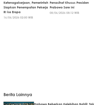
Ketenagakerjaan, Pemerintah
Penasihat Khusus Presiden
Siapkan Penempatan Pekerja
Prabowo Sore Ini
RI ke Eropa
08/06/2026 08:12 WIB
16/06/2026 02:00 WIB
Berita Lainnya
Prabowo Beberkan Kelebihan Bahlil: Tak