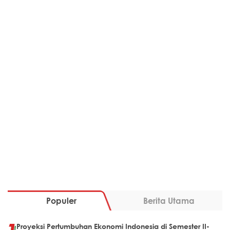
Populer
Berita Utama
Proyeksi Pertumbuhan Ekonomi Indonesia di Semester II-