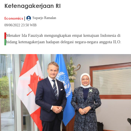
Ketenagakerjaan RI
|
Economics
Suparjo Ramalan
09/06/2022 23:50 WIB
Menaker Ida Fauziyah mengungkapkan empat kemajuan Indonesia di
bidang ketenagakerjaan hadapan delegasi negara-negara anggota ILO.