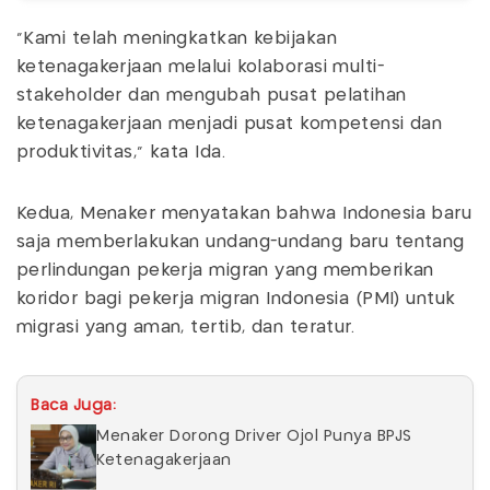
“Kami telah meningkatkan kebijakan
ketenagakerjaan melalui kolaborasi multi-
stakeholder dan mengubah pusat pelatihan
ketenagakerjaan menjadi pusat kompetensi dan
produktivitas,” kata Ida.
Kedua, Menaker menyatakan bahwa Indonesia baru
saja memberlakukan undang-undang baru tentang
perlindungan pekerja migran yang memberikan
koridor bagi pekerja migran Indonesia (PMI) untuk
migrasi yang aman, tertib, dan teratur.
Baca Juga:
Menaker Dorong Driver Ojol Punya BPJS
Ketenagakerjaan