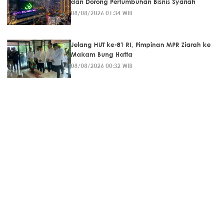
dan Dorong Pertumbuhan Bisnis Syariah
08/08/2026 01:34 WIB
Jelang HUT ke-81 RI, Pimpinan MPR Ziarah ke
Makam Bung Hatta
08/08/2026 00:32 WIB