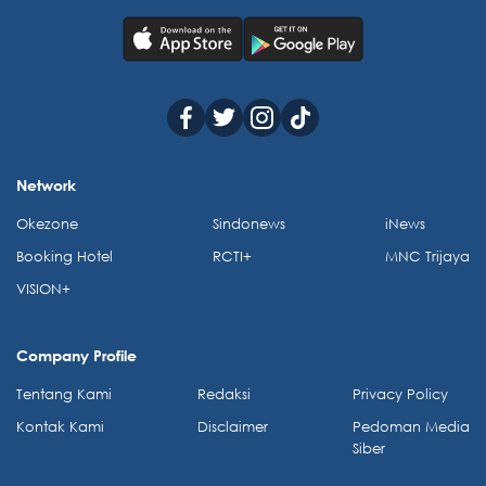
Network
Okezone
Sindonews
iNews
Booking Hotel
RCTI+
MNC Trijaya
VISION+
Company Profile
Tentang Kami
Redaksi
Privacy Policy
Kontak Kami
Disclaimer
Pedoman Media
Siber