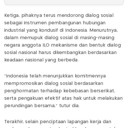
Ketiga, pihaknya terus mendorong dialog sosial
sebagai instrumen pembangunan hubungan
industrial yang kondusif di Indonesia. Menurutnya,
dalam memupuk dialog sosial di masing-masing
negara anggota ILO mekanisme dan bentuk dialog
sosial nasional harus dikembangkan berdasarkan
keadaan nasional yang berbeda.
“Indonesia telah menunjukkan komitmennya
mempromosikan dialog sosial berdasarkan
penghormatan terhadap kebebasan berserikat,
serta pengakuan efektif atas hak untuk melakukan
perundingan bersama,” tutur dia.
Terakhir, selain penciptaan lapangan kerja dan