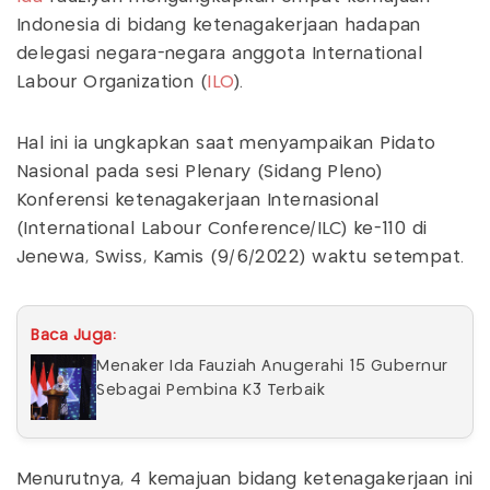
Indonesia di bidang ketenagakerjaan hadapan
delegasi negara-negara anggota International
Labour Organization (
ILO
).
Hal ini ia ungkapkan saat menyampaikan Pidato
Nasional pada sesi Plenary (Sidang Pleno)
Konferensi ketenagakerjaan Internasional
(International Labour Conference/ILC) ke-110 di
Jenewa, Swiss, Kamis (9/6/2022) waktu setempat.
Baca Juga:
Menaker Ida Fauziah Anugerahi 15 Gubernur
Sebagai Pembina K3 Terbaik
Menurutnya, 4 kemajuan bidang ketenagakerjaan ini