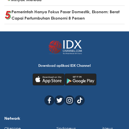
Pemerintah Hanya Fokus Pasar Domestik, Ekonom: Berat
Capai Pertumbuhan Ekonomi 8 Persen
Download aplikasi IDX Channel
Network
Okezone
Sindonews
iNews