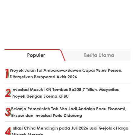
Populer
Berita Utama
Proyek Jalan Tol Ambarawa-Bawen Capai 98,68 Persen,
Ditargetkan Beroperasi Akhir 2026
Investasi Masuk IKN Tembus Rp208,7 Triliun, Mayoritas
Proyek dengan Skema KPBU
Belanja Pemerintah Tak Bisa Jadi Andalan Pacu Ekonomi,
Ekspor dan Investasi Perlu Didorong
Inflasi China Mendingin pada Juli 2026 usai Gejolak Harga
Minyak Mereda