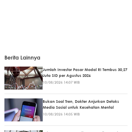
Berita Lainnya
Jumlah Investor Pasar Modal RI Tembus 30,27
Juta SID per Agustus 2026
10/08/2026 14:07 WIB
Bukan Soal Tren, Dokter Anjurkan Detoks
Media Sosial untuk Kesehatan Mental
10/08/2026 14:05 WIB