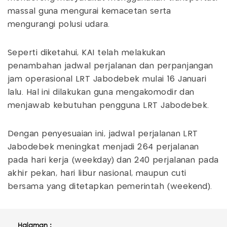
massal guna mengurai kemacetan serta
mengurangi polusi udara.
Seperti diketahui, KAI telah melakukan
penambahan jadwal perjalanan dan perpanjangan
jam operasional LRT Jabodebek mulai 16 Januari
lalu. Hal ini dilakukan guna mengakomodir dan
menjawab kebutuhan pengguna LRT Jabodebek.
Dengan penyesuaian ini, jadwal perjalanan LRT
Jabodebek meningkat menjadi 264 perjalanan
pada hari kerja (weekday) dan 240 perjalanan pada
akhir pekan, hari libur nasional, maupun cuti
bersama yang ditetapkan pemerintah (weekend).
Halaman :