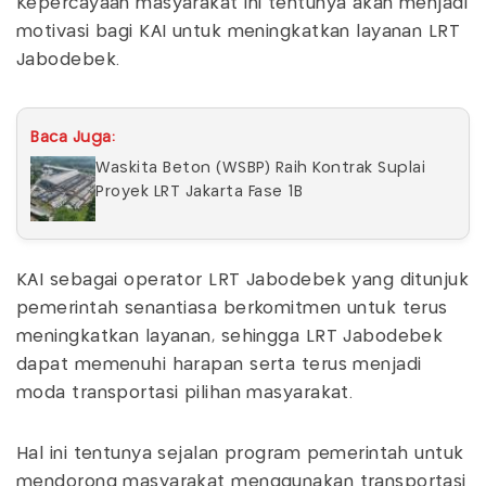
Kepercayaan masyarakat ini tentunya akan menjadi
motivasi bagi KAI untuk meningkatkan layanan LRT
Jabodebek.
Baca Juga:
Waskita Beton (WSBP) Raih Kontrak Suplai
Proyek LRT Jakarta Fase 1B
KAI sebagai operator LRT Jabodebek yang ditunjuk
pemerintah senantiasa berkomitmen untuk terus
meningkatkan layanan, sehingga LRT Jabodebek
dapat memenuhi harapan serta terus menjadi
moda transportasi pilihan masyarakat.
Hal ini tentunya sejalan program pemerintah untuk
mendorong masyarakat menggunakan transportasi