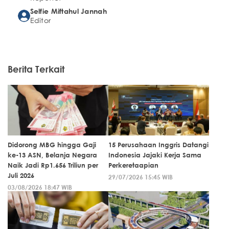
Selfie Miftahul Jannah
Editor
Berita Terkait
Didorong MBG hingga Gaji
15 Perusahaan Inggris Datangi
ke-13 ASN, Belanja Negara
Indonesia Jajaki Kerja Sama
Naik Jadi Rp1.656 Triliun per
Perkeretaapian
Juli 2026
29/07/2026 15:45 WIB
03/08/2026 18:47 WIB