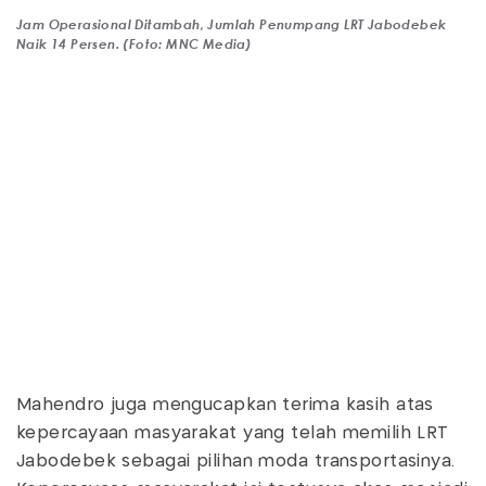
Jam Operasional Ditambah, Jumlah Penumpang LRT Jabodebek
Naik 14 Persen. (Foto: MNC Media)
Mahendro juga mengucapkan terima kasih atas
kepercayaan masyarakat yang telah memilih LRT
Jabodebek sebagai pilihan moda transportasinya.