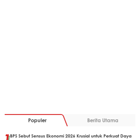
Populer
Berita Utama
BPS Sebut Sensus Ekonomi 2026 Krusial untuk Perkuat Daya