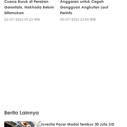
Cuaca Buruk di Perairan
Anggaran untuk Cegah
Gorontalo, Nakhoda Belum
Gangguan Angkutan Laut
Ditemukan
Perintis
26/07/2026 09:22 WIB
20/07/2026 23:00 WIB
Berita Lainnya
Investor Pasar Modal Tembus 30 Juta SID