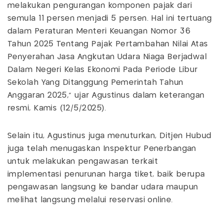
melakukan pengurangan komponen pajak dari
semula 11 persen menjadi 5 persen. Hal ini tertuang
dalam Peraturan Menteri Keuangan Nomor 36
Tahun 2025 Tentang Pajak Pertambahan Nilai Atas
Penyerahan Jasa Angkutan Udara Niaga Berjadwal
Dalam Negeri Kelas Ekonomi Pada Periode Libur
Sekolah Yang Ditanggung Pemerintah Tahun
Anggaran 2025," ujar Agustinus dalam keterangan
resmi, Kamis (12/5/2025).
Selain itu, Agustinus juga menuturkan, Ditjen Hubud
juga telah menugaskan Inspektur Penerbangan
untuk melakukan pengawasan terkait
implementasi penurunan harga tiket, baik berupa
pengawasan langsung ke bandar udara maupun
melihat langsung melalui reservasi online.