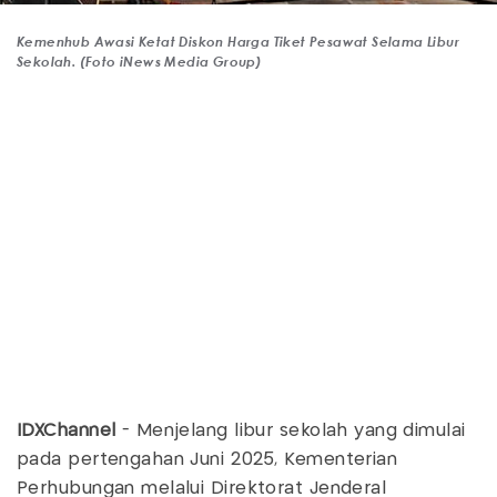
Kemenhub Awasi Ketat Diskon Harga Tiket Pesawat Selama Libur
Sekolah. (Foto iNews Media Group)
IDXChannel
- Menjelang libur sekolah yang dimulai
pada pertengahan Juni 2025, Kementerian
Perhubungan melalui Direktorat Jenderal