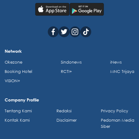
Network
Okezone
Sindonews
iNews
Booking Hotel
RCTI+
MNC Trijaya
VISION+
Company Profile
Tentang Kami
Redaksi
Privacy Policy
Kontak Kami
Disclaimer
Pedoman Media
Siber