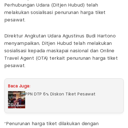
Perhubungan Udara (Ditjen Hubud) telah
melakukan sosialisasi penurunan harga tiket
pesawat.
Direktur Angkutan Udara Agustinus Budi Hartono
menyampaikan, Ditjen Hubud telah melakukan
sosialisasi kepada maskapai nasional dan Online
Travel Agent (OTA) terkait penurunan harga tiket
pesawat.
Baca Juga:
PPN DTP 6% Diskon Tiket Pesawat
"Penurunan harga tiket dilakukan dengan