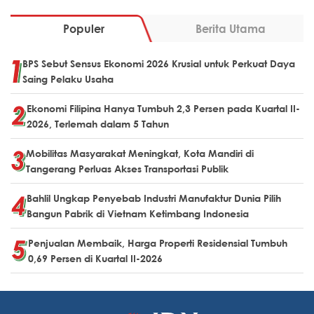
Populer
Berita Utama
BPS Sebut Sensus Ekonomi 2026 Krusial untuk Perkuat Daya
Saing Pelaku Usaha
Ekonomi Filipina Hanya Tumbuh 2,3 Persen pada Kuartal II-
2026, Terlemah dalam 5 Tahun
Mobilitas Masyarakat Meningkat, Kota Mandiri di
Tangerang Perluas Akses Transportasi Publik
Bahlil Ungkap Penyebab Industri Manufaktur Dunia Pilih
Bangun Pabrik di Vietnam Ketimbang Indonesia
Penjualan Membaik, Harga Properti Residensial Tumbuh
0,69 Persen di Kuartal II-2026