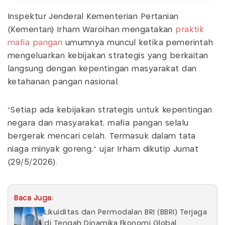
Inspektur Jenderal Kementerian Pertanian
(Kementan) Irham Waroihan mengatakan
praktik
mafia pangan
umumnya muncul ketika pemerintah
mengeluarkan kebijakan strategis yang berkaitan
langsung dengan kepentingan masyarakat dan
ketahanan pangan nasional.
“Setiap ada kebijakan strategis untuk kepentingan
negara dan masyarakat, mafia pangan selalu
bergerak mencari celah. Termasuk dalam tata
niaga minyak goreng,” ujar Irham dikutip Jumat
(29/5/2026).
Baca Juga:
Likuiditas dan Permodalan BRI (BBRI) Terjaga
di Tengah Dinamika Ekonomi Global