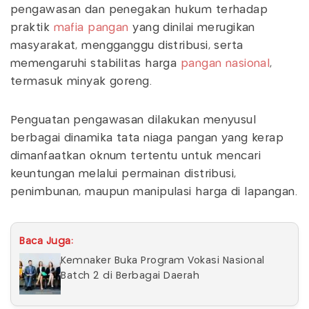
pengawasan dan penegakan hukum terhadap
praktik
mafia pangan
yang dinilai merugikan
masyarakat, mengganggu distribusi, serta
memengaruhi stabilitas harga
pangan nasional
,
termasuk minyak goreng.
Penguatan pengawasan dilakukan menyusul
berbagai dinamika tata niaga pangan yang kerap
dimanfaatkan oknum tertentu untuk mencari
keuntungan melalui permainan distribusi,
penimbunan, maupun manipulasi harga di lapangan.
Baca Juga:
Kemnaker Buka Program Vokasi Nasional
Batch 2 di Berbagai Daerah