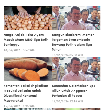
Harga Anjlok, Telur Ayam
Bangun Ekosistem, Mentan
Masuk Menu MBG Tiga Butir
Targetkan Swasembada
Seminggu
Bawang Putih dalam Tiga
Tahun
18/06/2026 10:57 WIB
18/06/2026 05:00 WIB
Kementan Bakal Tingkatkan
Kementan Gelontorkan Rp5
Produksi Ubi Jalar untuk
Triliun untuk Anggaran
Diversifikasi Konsumsi
Pertanian di Papua
Masyarakat
12/06/2026 12:16 WIB
15/06/2026 19:25 WIB