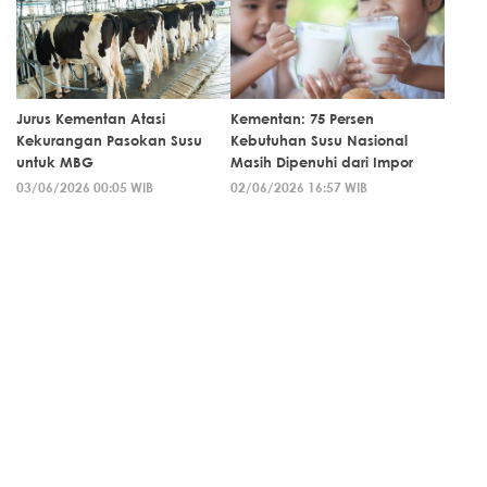
Jurus Kementan Atasi
Kementan: 75 Persen
Kekurangan Pasokan Susu
Kebutuhan Susu Nasional
untuk MBG
Masih Dipenuhi dari Impor
03/06/2026 00:05 WIB
02/06/2026 16:57 WIB