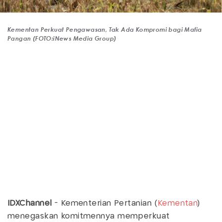
Kementan Perkuat Pengawasan, Tak Ada Kompromi bagi Mafia
Pangan (FOTO:iNews Media Group)
IDXChannel
- Kementerian Pertanian (
Kementan
)
menegaskan komitmennya memperkuat