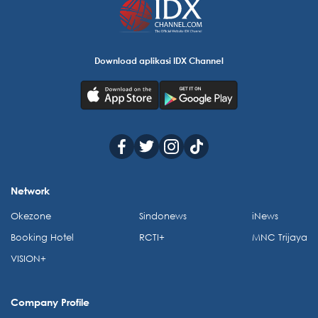
Download aplikasi IDX Channel
Network
Okezone
Sindonews
iNews
Booking Hotel
RCTI+
MNC Trijaya
VISION+
Company Profile