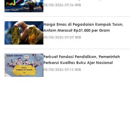
08/08/2026 09:36 WIB
Harga Emas di Pegadaian Kompak Turun,
Antam Merosot Rp31.000 per Gram
08/08/2026 09:29 WIB
Perkuat Fondasi Pendidikan, Pemerintah
Perbarui Kualitas Buku Ajar Nasional
08/08/2026 09:15 WIB