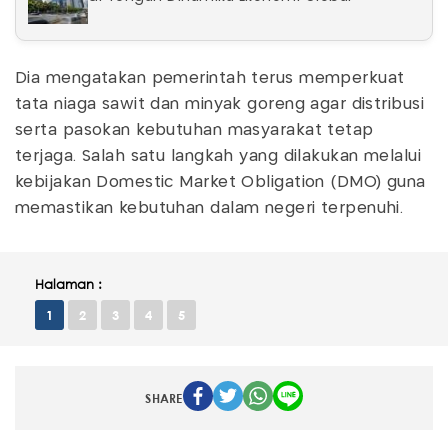
Dia mengatakan pemerintah terus memperkuat
tata niaga sawit dan minyak goreng agar distribusi
serta pasokan kebutuhan masyarakat tetap
terjaga. Salah satu langkah yang dilakukan melalui
kebijakan Domestic Market Obligation (DMO) guna
memastikan kebutuhan dalam negeri terpenuhi.
Halaman :
1
2
3
4
5
SHARE