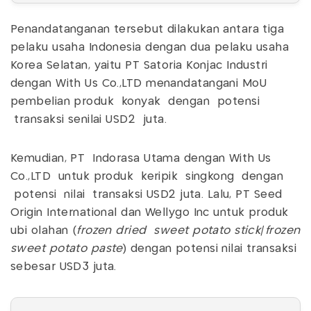
Penandatanganan tersebut dilakukan antara tiga
pelaku usaha Indonesia dengan dua pelaku usaha
Korea Selatan, yaitu PT Satoria Konjac Industri
dengan With Us Co.,LTD menandatangani MoU
pembelian produk konyak dengan potensi
transaksi senilai USD2 juta.
Kemudian, PT Indorasa Utama dengan With Us
Co.,LTD untuk produk keripik singkong dengan
potensi nilai transaksi USD2 juta. Lalu, PT Seed
Origin International dan Wellygo Inc untuk produk
ubi olahan (
frozen dried sweet potato stick
/
frozen
sweet potato paste
) dengan potensi nilai transaksi
sebesar USD3 juta.