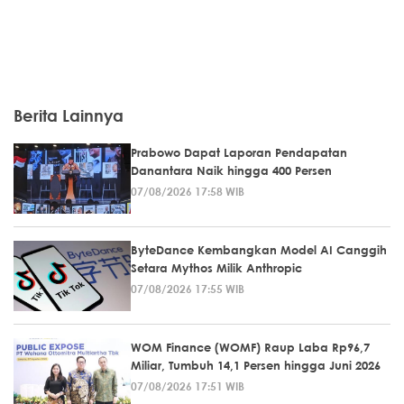
Berita Lainnya
Prabowo Dapat Laporan Pendapatan
Danantara Naik hingga 400 Persen
07/08/2026 17:58 WIB
ByteDance Kembangkan Model AI Canggih
Setara Mythos Milik Anthropic
07/08/2026 17:55 WIB
WOM Finance (WOMF) Raup Laba Rp96,7
Miliar, Tumbuh 14,1 Persen hingga Juni 2026
07/08/2026 17:51 WIB