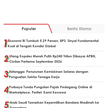
Populer
Berita Utama
Ekonomi RI Tumbuh 5,29 Persen, BPS: Sinyal Fundamental
Kuat di Tengah Kondisi Global
Utang Kopdes Merah Putih Rp240 Triliun Dibayar APBN,
Cicilan Pertama September 2026
Airlangga: Penurunan Kemiskinan Selaras dengan
Penguatan Sektor Tenaga Kerja
Purbaya Tunda Pungutan Pajak Pedagang Online di
Marketplace, Peritel: Kami Kecewa
Arab Saudi Tawarkan Kepemilikan Bandara Madinah ke
Danantara