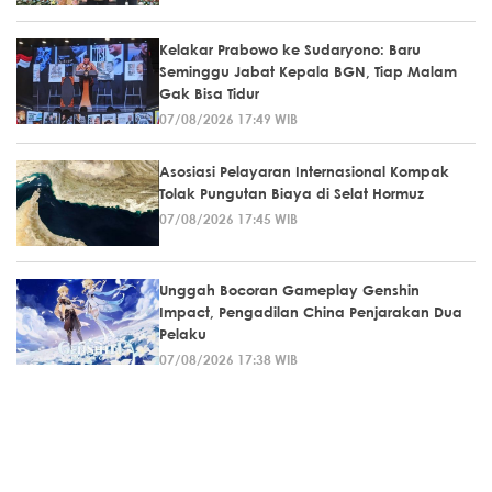
Kelakar Prabowo ke Sudaryono: Baru
Seminggu Jabat Kepala BGN, Tiap Malam
Gak Bisa Tidur
07/08/2026 17:49 WIB
Asosiasi Pelayaran Internasional Kompak
Tolak Pungutan Biaya di Selat Hormuz
07/08/2026 17:45 WIB
Unggah Bocoran Gameplay Genshin
Impact, Pengadilan China Penjarakan Dua
Pelaku
07/08/2026 17:38 WIB