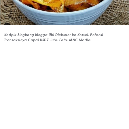
Keripik Singkong hingga Ubi Diekspor ke Korsel, Potensi
Transaksinya Capai USD7 Juta. Foto: MNC Media.