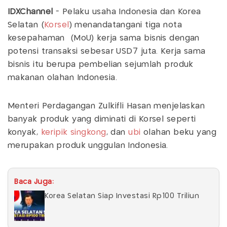
IDXChannel
- Pelaku usaha Indonesia dan Korea
Selatan (
Korsel
) menandatangani tiga nota
kesepahaman (MoU) kerja sama bisnis dengan
potensi transaksi sebesar USD7 juta. Kerja sama
bisnis itu berupa pembelian sejumlah produk
makanan olahan Indonesia.
Menteri Perdagangan Zulkifli Hasan menjelaskan
banyak produk yang diminati di Korsel seperti
konyak,
keripik singkong
, dan
ubi
olahan beku yang
merupakan produk unggulan Indonesia.
Baca Juga:
Korea Selatan Siap Investasi Rp100 Triliun