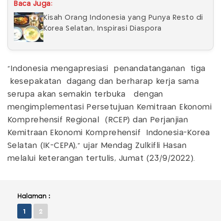
Baca Juga:
Kisah Orang Indonesia yang Punya Resto di
Korea Selatan, Inspirasi Diaspora
"Indonesia mengapresiasi penandatanganan tiga
kesepakatan dagang dan berharap kerja sama
serupa akan semakin terbuka dengan
mengimplementasi Persetujuan Kemitraan Ekonomi
Komprehensif Regional (RCEP) dan Perjanjian
Kemitraan Ekonomi Komprehensif Indonesia-Korea
Selatan (IK-CEPA)," ujar Mendag Zulkifli Hasan
melalui keterangan tertulis, Jumat (23/9/2022).
Halaman :
1
2