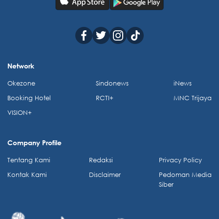
Network
Okezone
Sindonews
iNews
Booking Hotel
RCTI+
MNC Trijaya
VISION+
Company Profile
Tentang Kami
Redaksi
Privacy Policy
Kontak Kami
Disclaimer
Pedoman Media
Siber