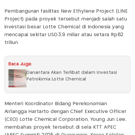
Pembangunan fasilitas New Ethylene Project (LINE
Project) pada proyek tersebut menjadi salah satu
investasi besar Lotte Chemical di Indonesia yang
mencapai sekitar USD3,9 miliar atau setara Rp62
triliun.
Baca Juga:
Danantara Akan Terlibat dalam Investasi
Petrokimia Lotte Chemical
Menteri Koordinator Bidang Perekonomian
Airlangga Hartarto dengan Chief Executive Officer
(CEO) Lotte Chemical Corporation, Young Jun Lee,
membahas proyek tersebut di sela KTT APEC