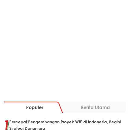
Populer
Berita Utama
Percepat Pengembangan Proyek WtE di Indonesia, Begini
Strategi Danantara