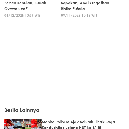
Persen Sebulan, Sudah
Sepekan, Analis Ingatkan
Overvalued?
Risiko Euforia
04/12/2025 10:39 WIB
09/11/2025 10:15 WIB
Berita Lainnya
Menko Polkam Ajak Seluruh Pihak Jaga
Kondusivitas Jelang HUT ke-81 RI